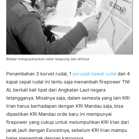
Belajar mengoperasikan radar langsung dari ahlinya
Penambahan 3 korvet rudal, 1
perusak kawal rudal
dan 4
kapal cepat rudal ini tentu saja menambah firepower TNI
AL berkali kali lipat dari Angkatan Laut negara
tetangganya. Misalnya saja, dalam semesta yang lain KRI
Irian harus berhadapan dengan KRI Mandau saja, bisa
dipastikan KRI Mandau orde baru ini mempunyai
firepower yang cukup untuk melumpuhkan KRI Irian dari
jarak jauh dengan Exocetnya, sebelum KRI Irian mampu
balas menembak dengan kanonnya.