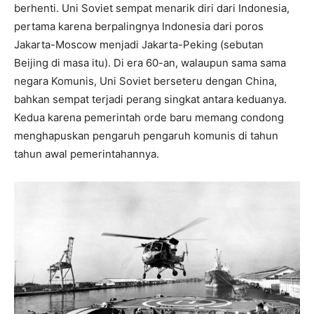
berhenti. Uni Soviet sempat menarik diri dari Indonesia,
pertama karena berpalingnya Indonesia dari poros
Jakarta-Moscow menjadi Jakarta-Peking (sebutan
Beijing di masa itu). Di era 60-an, walaupun sama sama
negara Komunis, Uni Soviet berseteru dengan China,
bahkan sempat terjadi perang singkat antara keduanya.
Kedua karena pemerintah orde baru memang condong
menghapuskan pengaruh pengaruh komunis di tahun
tahun awal pemerintahannya.