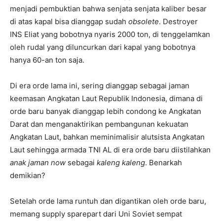
menjadi pembuktian bahwa senjata senjata kaliber besar
di atas kapal bisa dianggap sudah
obsolete
. Destroyer
INS Eliat yang bobotnya nyaris 2000 ton, di tenggelamkan
oleh rudal yang diluncurkan dari kapal yang bobotnya
hanya 60-an ton saja.
Di era orde lama ini, sering dianggap sebagai jaman
keemasan Angkatan Laut Republik Indonesia, dimana di
orde baru banyak dianggap lebih condong ke Angkatan
Darat dan menganaktirikan pembangunan kekuatan
Angkatan Laut, bahkan meminimalisir alutsista Angkatan
Laut sehingga armada TNI AL di era orde baru diistilahkan
anak jaman now
sebagai
kaleng kaleng
. Benarkah
demikian?
Setelah orde lama runtuh dan digantikan oleh orde baru,
memang supply sparepart dari Uni Soviet sempat