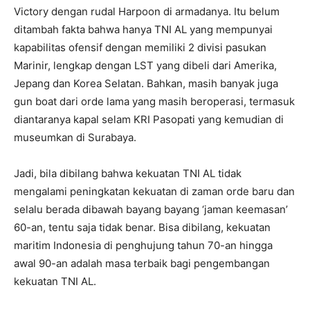
Victory dengan rudal Harpoon di armadanya. Itu belum
ditambah fakta bahwa hanya TNI AL yang mempunyai
kapabilitas ofensif dengan memiliki 2 divisi pasukan
Marinir, lengkap dengan LST yang dibeli dari Amerika,
Jepang dan Korea Selatan. Bahkan, masih banyak juga
gun boat dari orde lama yang masih beroperasi, termasuk
diantaranya kapal selam KRI Pasopati yang kemudian di
museumkan di Surabaya.
Jadi, bila dibilang bahwa kekuatan TNI AL tidak
mengalami peningkatan kekuatan di zaman orde baru dan
selalu berada dibawah bayang bayang ‘jaman keemasan’
60-an, tentu saja tidak benar. Bisa dibilang, kekuatan
maritim Indonesia di penghujung tahun 70-an hingga
awal 90-an adalah masa terbaik bagi pengembangan
kekuatan TNI AL.