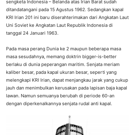
sengketa Indonesia – Belanda atas Irian Barat sudah
ditandatangani pada 15 Agustus 1962. Sedangkan kapal
KRI Irian 201 ini baru diserahterimakan dari Angkatan Laut
Uni Soviet ke Angkatan Laut Republik Indonesia di
tanggal 24 Januari 1963.
Pada masa perang Dunia ke 2 maupun beberapa masa
masa sesudahnya, memang doktrin bigger-is-better
berlaku di dunia peperangan maritim. Senjata meriam
kaliber besar, pada kapal ukuran besar, seperti yang
melengkapi KRI Irian, dapat menjangkau jarak yang cukup
jauh dan menimbulkan kerusakan pada lapisan baja kapal
lawan. Namun semuanya berubah di periode 60-an
dengan diperkenalkannya senjata rudal anti kapal.