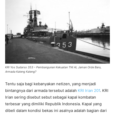
KRI Yos Sudarso 353 – Pembangunan Kekuatan TNI AL Jaman Orde Baru,
Armada Kaleng Kaleng?
Tentu saja bagi kebanyakan netizen, yang menjadi
bintangnya dari armada tersebut adalah
KRI Irian 201
. KRI
Irian sering disebut sebut sebagai kapal kombatan
terbesar yang dimiliki Republik Indonesia. Kapal yang
dibeli dalam kondisi bekas ini asalnya adalah bagian dari