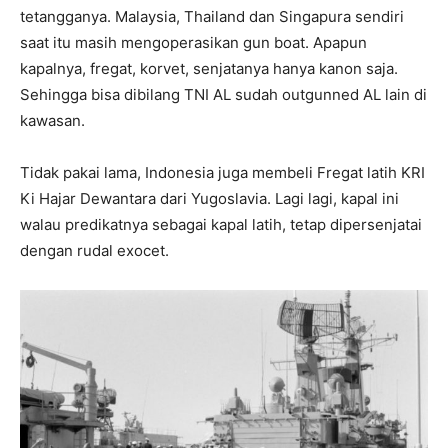
tetangganya. Malaysia, Thailand dan Singapura sendiri
saat itu masih mengoperasikan gun boat. Apapun
kapalnya, fregat, korvet, senjatanya hanya kanon saja.
Sehingga bisa dibilang TNI AL sudah outgunned AL lain di
kawasan.
Tidak pakai lama, Indonesia juga membeli Fregat latih KRI
Ki Hajar Dewantara dari Yugoslavia. Lagi lagi, kapal ini
walau predikatnya sebagai kapal latih, tetap dipersenjatai
dengan rudal exocet.