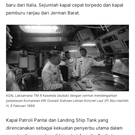
baru dari Italia. Sejumlah kapal cepat torpedo dan kapal
pemburu ranjau dari Jerman Barat.
KSAL Laksamana TNI R Kasenda (duduk) dengan cermat mendengarkan
penjelasan Komandan KRI Oswald Siahaan Letnan Kolonel Laut (P) Abu Hanifah
H, 9 Februari 1989.
Kapal Patroli Pantai dan Landing Ship Tank yang
direncanakan sebagai kekuatan penyerbu utama dalam