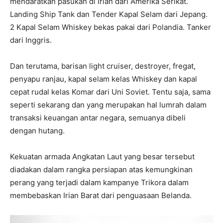
mendaratkan pasukan di Irian dari Amerika Serikat.
Landing Ship Tank dan Tender Kapal Selam dari Jepang.
2 Kapal Selam Whiskey bekas pakai dari Polandia. Tanker
dari Inggris.
Dan terutama, barisan light cruiser, destroyer, fregat,
penyapu ranjau, kapal selam kelas Whiskey dan kapal
cepat rudal kelas Komar dari Uni Soviet. Tentu saja, sama
seperti sekarang dan yang merupakan hal lumrah dalam
transaksi keuangan antar negara, semuanya dibeli
dengan hutang.
Kekuatan armada Angkatan Laut yang besar tersebut
diadakan dalam rangka persiapan atas kemungkinan
perang yang terjadi dalam kampanye Trikora dalam
membebaskan Irian Barat dari penguasaan Belanda.