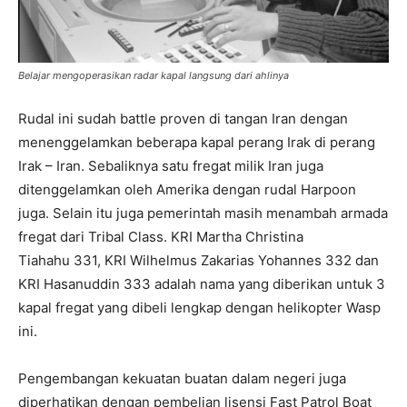
Belajar mengoperasikan radar kapal langsung dari ahlinya
Rudal ini sudah battle proven di tangan Iran dengan
menenggelamkan beberapa kapal perang Irak di perang
Irak – Iran. Sebaliknya satu fregat milik Iran juga
ditenggelamkan oleh Amerika dengan rudal Harpoon
juga. Selain itu juga pemerintah masih menambah armada
fregat dari Tribal Class. KRI Martha Christina
Tiahahu 331, KRI Wilhelmus Zakarias Yohannes 332 dan
KRI Hasanuddin 333 adalah nama yang diberikan untuk 3
kapal fregat yang dibeli lengkap dengan helikopter Wasp
ini.
Pengembangan kekuatan buatan dalam negeri juga
diperhatikan dengan pembelian lisensi Fast Patrol Boat