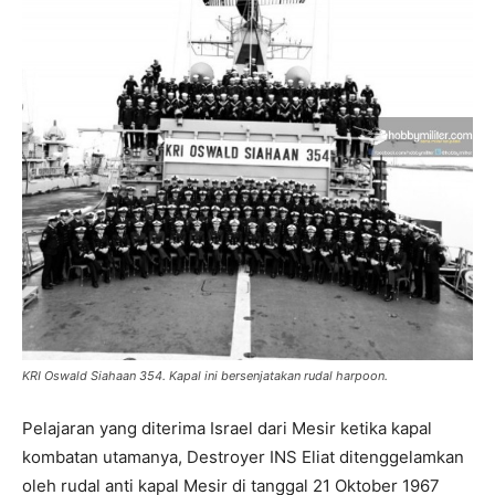
KRI Oswald Siahaan 354. Kapal ini bersenjatakan rudal harpoon.
Pelajaran yang diterima Israel dari Mesir ketika kapal
kombatan utamanya, Destroyer INS Eliat ditenggelamkan
oleh rudal anti kapal Mesir di tanggal 21 Oktober 1967