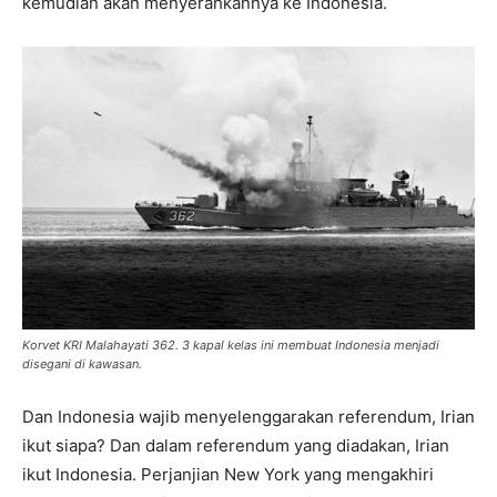
kemudian akan menyerahkannya ke Indonesia.
Korvet KRI Malahayati 362. 3 kapal kelas ini membuat Indonesia menjadi
disegani di kawasan.
Dan Indonesia wajib menyelenggarakan referendum, Irian
ikut siapa? Dan dalam referendum yang diadakan, Irian
ikut Indonesia. Perjanjian New York yang mengakhiri