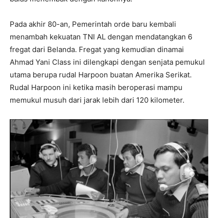
Pada akhir 80-an, Pemerintah orde baru kembali
menambah kekuatan TNI AL dengan mendatangkan 6
fregat dari Belanda. Fregat yang kemudian dinamai
Ahmad Yani Class ini dilengkapi dengan senjata pemukul
utama berupa rudal Harpoon buatan Amerika Serikat.
Rudal Harpoon ini ketika masih beroperasi mampu
memukul musuh dari jarak lebih dari 120 kilometer.