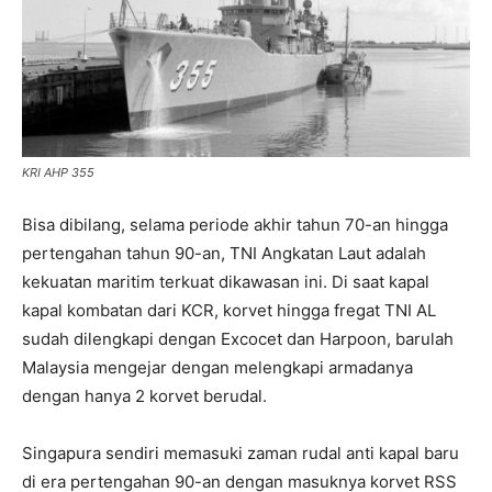
KRI AHP 355
Bisa dibilang, selama periode akhir tahun 70-an hingga
pertengahan tahun 90-an, TNI Angkatan Laut adalah
kekuatan maritim terkuat dikawasan ini. Di saat kapal
kapal kombatan dari KCR, korvet hingga fregat TNI AL
sudah dilengkapi dengan Excocet dan Harpoon, barulah
Malaysia mengejar dengan melengkapi armadanya
dengan hanya 2 korvet berudal.
Singapura sendiri memasuki zaman rudal anti kapal baru
di era pertengahan 90-an dengan masuknya korvet RSS