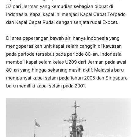
57 dari Jerman yang kemudian sebagian dibuat di
Indonesia. Kapal kapal ini menjadi Kapal Cepat Torpedo
dan Kapal Cepat Rudal dengan senjata rudal Exocet.
Di area peperangan bawah air, hanya Indonesia yang
mengoperasikan unit kapal selam canggih di kawasan
pada periode tersebut pada periode 80-an. Indonesia
membeli kapal selam kelas U209 dari Jerman pada awal
80-an yang hingga sekarang masih aktif. Malaysia baru
mempunyai kapal selam pada tahun 2005 dan Singapura
baru memiliki kapal selam pada 2001.