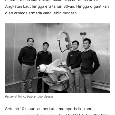
Angkatan Laut hingga era tahun 80-an. Hingga digantikan
oleh armada armada yang lebih modern.
Personel TNI AL belajar rudal Seacat
Setelah 10 tahun-an berkutat memperbaiki kondisi