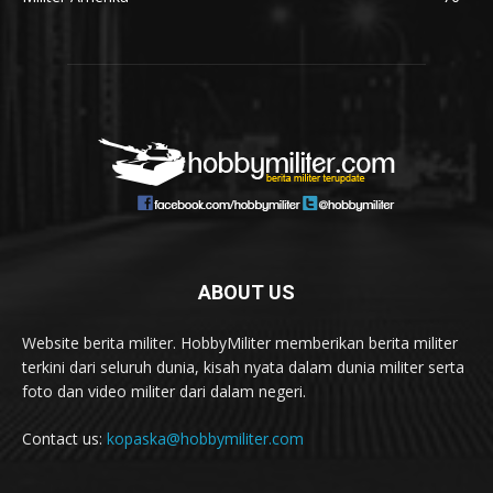
ABOUT US
Website berita militer. HobbyMiliter memberikan berita militer
terkini dari seluruh dunia, kisah nyata dalam dunia militer serta
foto dan video militer dari dalam negeri.
Contact us:
kopaska@hobbymiliter.com