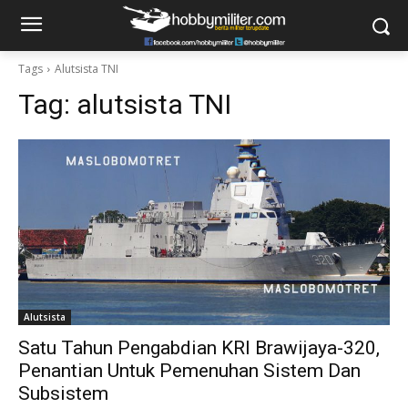
Tags
Alutsista TNI
Tag:
alutsista TNI
Alutsista
Satu Tahun Pengabdian KRI Brawijaya-320,
Penantian Untuk Pemenuhan Sistem Dan
Subsistem