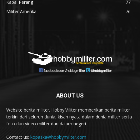
Kapal Perang
77
Militer Amerika
76
ABOUT US
Website berita militer. HobbyMiliter memberikan berita militer
terkini dari seluruh dunia, kisah nyata dalam dunia militer serta
foto dan video militer dari dalam negeri.
Contact us:
kopaska@hobbymiliter.com