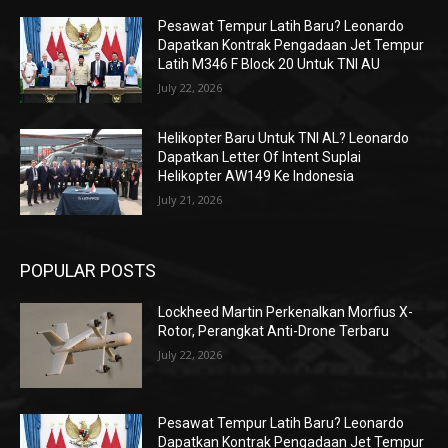
Pesawat Tempur Latih Baru? Leonardo
Dapatkan Kontrak Pengadaan Jet Tempur
Latih M346 F Block 20 Untuk TNI AU
July 22, 2026
Helikopter Baru Untuk TNI AL? Leonardo
Dapatkan Letter Of Intent Suplai
Helikopter AW149 Ke Indonesia
July 21, 2026
POPULAR POSTS
Lockheed Martin Perkenalkan Morfius X-
Rotor, Perangkat Anti-Drone Terbaru
July 22, 2026
Pesawat Tempur Latih Baru? Leonardo
Dapatkan Kontrak Pengadaan Jet Tempur