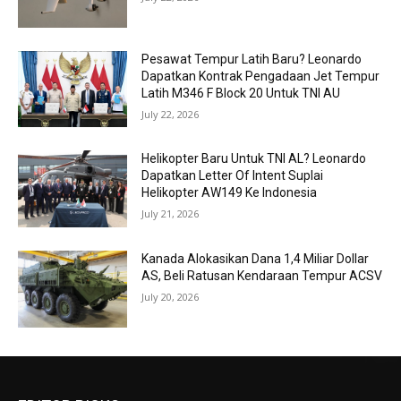
Pesawat Tempur Latih Baru? Leonardo
Dapatkan Kontrak Pengadaan Jet Tempur
Latih M346 F Block 20 Untuk TNI AU
July 22, 2026
Helikopter Baru Untuk TNI AL? Leonardo
Dapatkan Letter Of Intent Suplai
Helikopter AW149 Ke Indonesia
July 21, 2026
Kanada Alokasikan Dana 1,4 Miliar Dollar
AS, Beli Ratusan Kendaraan Tempur ACSV
July 20, 2026