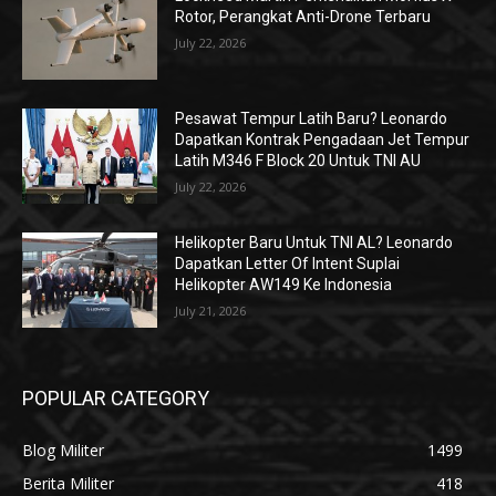
Rotor, Perangkat Anti-Drone Terbaru
July 22, 2026
Pesawat Tempur Latih Baru? Leonardo
Dapatkan Kontrak Pengadaan Jet Tempur
Latih M346 F Block 20 Untuk TNI AU
July 22, 2026
Helikopter Baru Untuk TNI AL? Leonardo
Dapatkan Letter Of Intent Suplai
Helikopter AW149 Ke Indonesia
July 21, 2026
POPULAR CATEGORY
Blog Militer
1499
Berita Militer
418