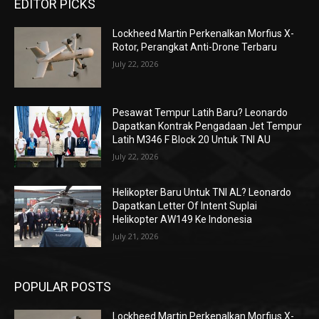
EDITOR PICKS
Lockheed Martin Perkenalkan Morfius X-
Rotor, Perangkat Anti-Drone Terbaru
July 22, 2026
Pesawat Tempur Latih Baru? Leonardo
Dapatkan Kontrak Pengadaan Jet Tempur
Latih M346 F Block 20 Untuk TNI AU
July 22, 2026
Helikopter Baru Untuk TNI AL? Leonardo
Dapatkan Letter Of Intent Suplai
Helikopter AW149 Ke Indonesia
July 21, 2026
POPULAR POSTS
Lockheed Martin Perkenalkan Morfius X-