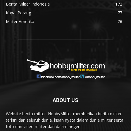
Berita Militer Indonesia
172
Kapal Perang
77
Militer Amerika
76
ABOUT US
Website berita militer. HobbyMiliter memberikan berita militer
terkini dari seluruh dunia, kisah nyata dalam dunia militer serta
foto dan video militer dari dalam negeri.