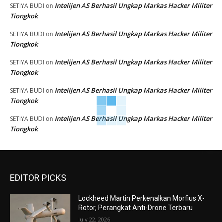
Intelijen AS Berhasil Ungkap Markas Hacker Militer
SETIYA BUDI
on
Tiongkok
Intelijen AS Berhasil Ungkap Markas Hacker Militer
SETIYA BUDI
on
Tiongkok
Intelijen AS Berhasil Ungkap Markas Hacker Militer
SETIYA BUDI
on
Tiongkok
Intelijen AS Berhasil Ungkap Markas Hacker Militer
SETIYA BUDI
on
Tiongkok
Intelijen AS Berhasil Ungkap Markas Hacker Militer
SETIYA BUDI
on
Tiongkok
EDITOR PICKS
Lockheed Martin Perkenalkan Morfius X-
Rotor, Perangkat Anti-Drone Terbaru
July 22, 2026