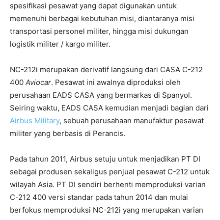
spesifikasi pesawat yang dapat digunakan untuk
memenuhi berbagai kebutuhan misi, diantaranya misi
transportasi personel militer, hingga misi dukungan
logistik militer / kargo militer.
NC-212i merupakan derivatif langsung dari CASA C-212
400
Aviocar
. Pesawat ini awalnya diproduksi oleh
perusahaan EADS CASA yang bermarkas di Spanyol.
Seiring waktu, EADS CASA kemudian menjadi bagian dari
Airbus Military
, sebuah perusahaan manufaktur pesawat
militer yang berbasis di Perancis.
Pada tahun 2011, Airbus setuju untuk menjadikan PT DI
sebagai produsen sekaligus penjual pesawat C-212 untuk
wilayah Asia. PT DI sendiri berhenti memproduksi varian
C-212 400 versi standar pada tahun 2014 dan mulai
berfokus memproduksi NC-212i yang merupakan varian