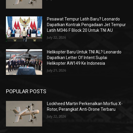
Pesawat Tempur Latih Baru? Leonardo
Dapatkan Kontrak Pengadaan Jet Tempur
Latih M346 F Block 20 Untuk TNI AU
July 22, 2026
Helikopter Baru Untuk TNI AL? Leonardo
Dapatkan Letter Of Intent Suplai
Helikopter AW149 Ke Indonesia
July 21, 2026
POPULAR POSTS
Lockheed Martin Perkenalkan Morfius X-
Rotor, Perangkat Anti-Drone Terbaru
July 22, 2026