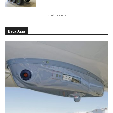
Load more
Baca Juga