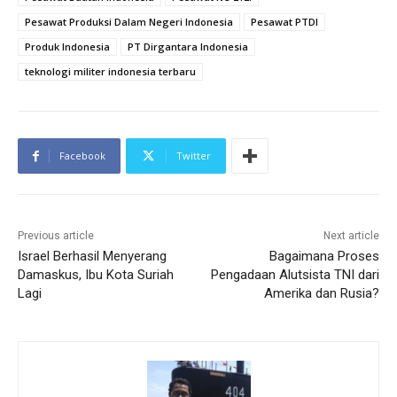
Pesawat Produksi Dalam Negeri Indonesia
Pesawat PTDI
Produk Indonesia
PT Dirgantara Indonesia
teknologi militer indonesia terbaru
Facebook
Twitter
Previous article
Next article
Israel Berhasil Menyerang
Bagaimana Proses
Damaskus, Ibu Kota Suriah
Pengadaan Alutsista TNI dari
Lagi
Amerika dan Rusia?