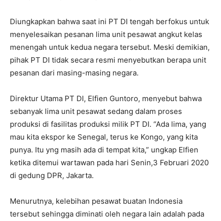
Diungkapkan bahwa saat ini PT DI tengah berfokus untuk
menyelesaikan pesanan lima unit pesawat angkut kelas
menengah untuk kedua negara tersebut. Meski demikian,
pihak PT DI tidak secara resmi menyebutkan berapa unit
pesanan dari masing-masing negara.
Direktur Utama PT DI, Elfien Guntoro, menyebut bahwa
sebanyak lima unit pesawat sedang dalam proses
produksi di fasilitas produksi milik PT DI. “Ada lima, yang
mau kita ekspor ke Senegal, terus ke Kongo, yang kita
punya. Itu yng masih ada di tempat kita,” ungkap Elfien
ketika ditemui wartawan pada hari Senin,3 Februari 2020
di gedung DPR, Jakarta.
Menurutnya, kelebihan pesawat buatan Indonesia
tersebut sehingga diminati oleh negara lain adalah pada