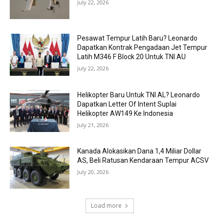
July 22, 2026
Pesawat Tempur Latih Baru? Leonardo
Dapatkan Kontrak Pengadaan Jet Tempur
Latih M346 F Block 20 Untuk TNI AU
July 22, 2026
Helikopter Baru Untuk TNI AL? Leonardo
Dapatkan Letter Of Intent Suplai
Helikopter AW149 Ke Indonesia
July 21, 2026
Kanada Alokasikan Dana 1,4 Miliar Dollar
AS, Beli Ratusan Kendaraan Tempur ACSV
July 20, 2026
Load more