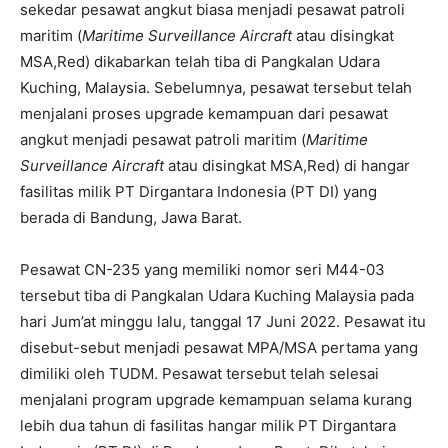
sekedar pesawat angkut biasa menjadi pesawat patroli
maritim (
Maritime Surveillance Aircraft
atau disingkat
MSA,Red) dikabarkan telah tiba di Pangkalan Udara
Kuching, Malaysia. Sebelumnya, pesawat tersebut telah
menjalani proses upgrade kemampuan dari pesawat
angkut menjadi pesawat patroli maritim (
Maritime
Surveillance Aircraft
atau disingkat MSA,Red) di hangar
fasilitas milik PT Dirgantara Indonesia (PT DI) yang
berada di Bandung, Jawa Barat.
Pesawat CN-235 yang memiliki nomor seri M44-03
tersebut tiba di Pangkalan Udara Kuching Malaysia pada
hari Jum’at minggu lalu, tanggal 17 Juni 2022. Pesawat itu
disebut-sebut menjadi pesawat MPA/MSA pertama yang
dimiliki oleh TUDM. Pesawat tersebut telah selesai
menjalani program upgrade kemampuan selama kurang
lebih dua tahun di fasilitas hangar milik PT Dirgantara