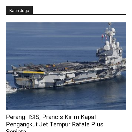
Baca Juga
Perangi ISIS, Prancis Kirim Kapal
Pengangkut Jet Tempur Rafale Plus
Senjata...