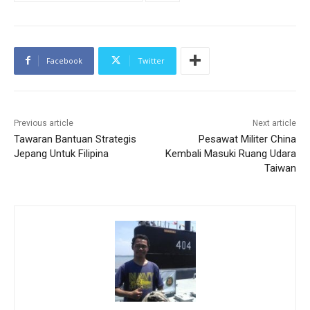
Facebook
Twitter
Previous article
Next article
Tawaran Bantuan Strategis
Pesawat Militer China
Jepang Untuk Filipina
Kembali Masuki Ruang Udara
Taiwan