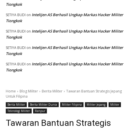
Tiongkok
Intelijen AS Berhasil Ungkap Markas Hacker Militer
SETIYA BUDI
on
Tiongkok
Intelijen AS Berhasil Ungkap Markas Hacker Militer
SETIYA BUDI
on
Tiongkok
Intelijen AS Berhasil Ungkap Markas Hacker Militer
SETIYA BUDI
on
Tiongkok
Intelijen AS Berhasil Ungkap Markas Hacker Militer
SETIYA BUDI
on
Tiongkok