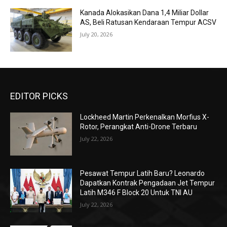
Kanada Alokasikan Dana 1,4 Miliar Dollar
AS, Beli Ratusan Kendaraan Tempur ACSV
July 20, 2026
EDITOR PICKS
Lockheed Martin Perkenalkan Morfius X-
Rotor, Perangkat Anti-Drone Terbaru
July 22, 2026
Pesawat Tempur Latih Baru? Leonardo
Dapatkan Kontrak Pengadaan Jet Tempur
Latih M346 F Block 20 Untuk TNI AU
July 22, 2026