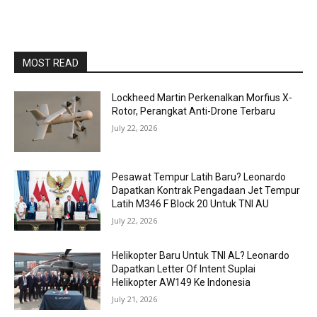
MOST READ
Lockheed Martin Perkenalkan Morfius X-
Rotor, Perangkat Anti-Drone Terbaru
July 22, 2026
Pesawat Tempur Latih Baru? Leonardo
Dapatkan Kontrak Pengadaan Jet Tempur
Latih M346 F Block 20 Untuk TNI AU
July 22, 2026
Helikopter Baru Untuk TNI AL? Leonardo
Dapatkan Letter Of Intent Suplai
Helikopter AW149 Ke Indonesia
July 21, 2026