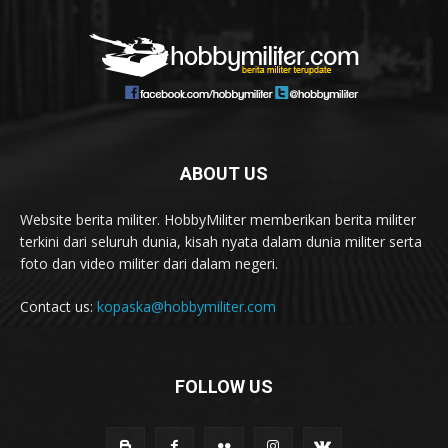
ABOUT US
Website berita militer. HobbyMiliter memberikan berita militer
terkini dari seluruh dunia, kisah nyata dalam dunia militer serta
foto dan video militer dari dalam negeri.
Contact us:
kopaska@hobbymiliter.com
FOLLOW US