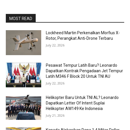
MOST READ
Lockheed Martin Perkenalkan Morfius X-
Rotor, Perangkat Anti-Drone Terbaru
July 22, 2026
Pesawat Tempur Latih Baru? Leonardo
Dapatkan Kontrak Pengadaan Jet Tempur
Latih M346 F Block 20 Untuk TNI AU
July 22, 2026
Helikopter Baru Untuk TNI AL? Leonardo
Dapatkan Letter Of Intent Suplai
Helikopter AW149 Ke Indonesia
July 21, 2026