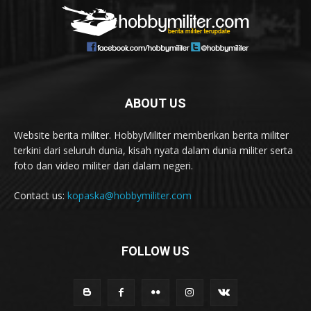
ABOUT US
Website berita militer. HobbyMiliter memberikan berita militer
terkini dari seluruh dunia, kisah nyata dalam dunia militer serta
foto dan video militer dari dalam negeri.
Contact us:
kopaska@hobbymiliter.com
FOLLOW US