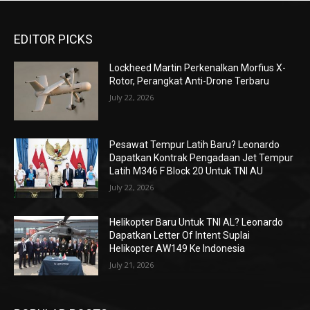
EDITOR PICKS
Lockheed Martin Perkenalkan Morfius X-
Rotor, Perangkat Anti-Drone Terbaru
July 22, 2026
Pesawat Tempur Latih Baru? Leonardo
Dapatkan Kontrak Pengadaan Jet Tempur
Latih M346 F Block 20 Untuk TNI AU
July 22, 2026
Helikopter Baru Untuk TNI AL? Leonardo
Dapatkan Letter Of Intent Suplai
Helikopter AW149 Ke Indonesia
July 21, 2026