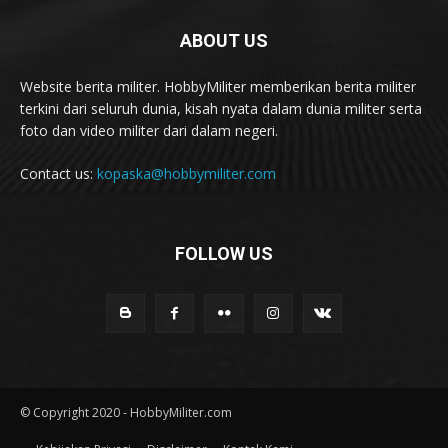
ABOUT US
Website berita militer. HobbyMiliter memberikan berita militer
terkini dari seluruh dunia, kisah nyata dalam dunia militer serta
foto dan video militer dari dalam negeri.
Contact us:
kopaska@hobbymiliter.com
FOLLOW US
© Copyright 2020 - HobbyMiliter.com