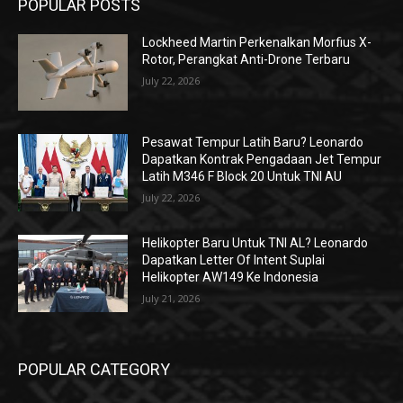
POPULAR POSTS
Lockheed Martin Perkenalkan Morfius X-
Rotor, Perangkat Anti-Drone Terbaru
July 22, 2026
Pesawat Tempur Latih Baru? Leonardo
Dapatkan Kontrak Pengadaan Jet Tempur
Latih M346 F Block 20 Untuk TNI AU
July 22, 2026
Helikopter Baru Untuk TNI AL? Leonardo
Dapatkan Letter Of Intent Suplai
Helikopter AW149 Ke Indonesia
July 21, 2026
POPULAR CATEGORY