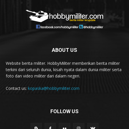
ABOUT US
Website berita militer. HobbyMiliter memberikan berita militer
terkini dari seluruh dunia, kisah nyata dalam dunia militer serta
foto dan video militer dari dalam negeri.
Contact us:
kopaska@hobbymiliter.com
FOLLOW US