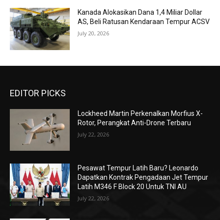
Kanada Alokasikan Dana 1,4 Miliar Dollar
AS, Beli Ratusan Kendaraan Tempur ACSV
July 20, 2026
EDITOR PICKS
Lockheed Martin Perkenalkan Morfius X-
Rotor, Perangkat Anti-Drone Terbaru
July 22, 2026
Pesawat Tempur Latih Baru? Leonardo
Dapatkan Kontrak Pengadaan Jet Tempur
Latih M346 F Block 20 Untuk TNI AU
July 22, 2026