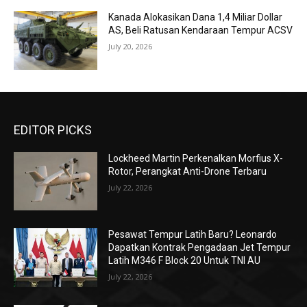
Kanada Alokasikan Dana 1,4 Miliar Dollar
AS, Beli Ratusan Kendaraan Tempur ACSV
July 20, 2026
EDITOR PICKS
Lockheed Martin Perkenalkan Morfius X-
Rotor, Perangkat Anti-Drone Terbaru
July 22, 2026
Pesawat Tempur Latih Baru? Leonardo
Dapatkan Kontrak Pengadaan Jet Tempur
Latih M346 F Block 20 Untuk TNI AU
July 22, 2026