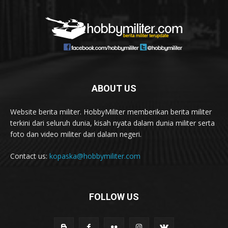
ABOUT US
Website berita militer. HobbyMiliter memberikan berita militer
terkini dari seluruh dunia, kisah nyata dalam dunia militer serta
foto dan video militer dari dalam negeri.
Contact us:
kopaska@hobbymiliter.com
FOLLOW US