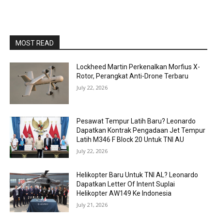
MOST READ
Lockheed Martin Perkenalkan Morfius X-
Rotor, Perangkat Anti-Drone Terbaru
July 22, 2026
Pesawat Tempur Latih Baru? Leonardo
Dapatkan Kontrak Pengadaan Jet Tempur
Latih M346 F Block 20 Untuk TNI AU
July 22, 2026
Helikopter Baru Untuk TNI AL? Leonardo
Dapatkan Letter Of Intent Suplai
Helikopter AW149 Ke Indonesia
July 21, 2026