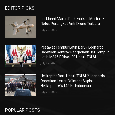
EDITOR PICKS
Lockheed Martin Perkenalkan Morfius X-
Rotor, Perangkat Anti-Drone Terbaru
July 22, 2026
Pesawat Tempur Latih Baru? Leonardo
Dapatkan Kontrak Pengadaan Jet Tempur
Latih M346 F Block 20 Untuk TNI AU
July 22, 2026
Helikopter Baru Untuk TNI AL? Leonardo
Dapatkan Letter Of Intent Suplai
Helikopter AW149 Ke Indonesia
July 21, 2026
POPULAR POSTS