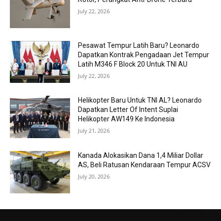
July 22, 2026
Pesawat Tempur Latih Baru? Leonardo
Dapatkan Kontrak Pengadaan Jet Tempur
Latih M346 F Block 20 Untuk TNI AU
July 22, 2026
Helikopter Baru Untuk TNI AL? Leonardo
Dapatkan Letter Of Intent Suplai
Helikopter AW149 Ke Indonesia
July 21, 2026
Kanada Alokasikan Dana 1,4 Miliar Dollar
AS, Beli Ratusan Kendaraan Tempur ACSV
July 20, 2026