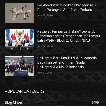
Lockheed Martin Perkenalkan Morfius X-
Rotor, Perangkat Anti-Drone Terbaru
July 22, 2026
Pesawat Tempur Latih Baru? Leonardo
Dapatkan Kontrak Pengadaan Jet Tempur
Latih M346 F Block 20 Untuk TNI AU
July 22, 2026
Helikopter Baru Untuk TNI AL? Leonardo
Dapatkan Letter Of Intent Suplai
Helikopter AW149 Ke Indonesia
July 21, 2026
POPULAR CATEGORY
Blog Militer
1499