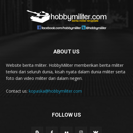
ABOUT US
Website berita militer. HobbyMiliter memberikan berita militer
terkini dari seluruh dunia, kisah nyata dalam dunia militer serta
foto dan video militer dari dalam negeri.
Contact us:
kopaska@hobbymiliter.com
FOLLOW US