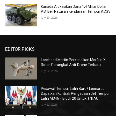
Kanada Alokasikan Dana 1,4 Miliar Dollar
AS, Beli Ratusan Kendaraan Tempur ACSV
July 20, 2026
EDITOR PICKS
Lockheed Martin Perkenalkan Morfius X-
Rotor, Perangkat Anti-Drone Terbaru
July 22, 2026
Pesawat Tempur Latih Baru? Leonardo
Dapatkan Kontrak Pengadaan Jet Tempur
Latih M346 F Block 20 Untuk TNI AU
July 22, 2026