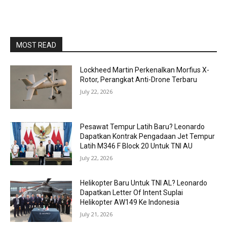
MOST READ
Lockheed Martin Perkenalkan Morfius X-
Rotor, Perangkat Anti-Drone Terbaru
July 22, 2026
Pesawat Tempur Latih Baru? Leonardo
Dapatkan Kontrak Pengadaan Jet Tempur
Latih M346 F Block 20 Untuk TNI AU
July 22, 2026
Helikopter Baru Untuk TNI AL? Leonardo
Dapatkan Letter Of Intent Suplai
Helikopter AW149 Ke Indonesia
July 21, 2026