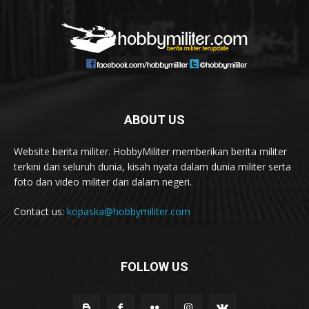
ABOUT US
Website berita militer. HobbyMiliter memberikan berita militer
terkini dari seluruh dunia, kisah nyata dalam dunia militer serta
foto dan video militer dari dalam negeri.
Contact us:
kopaska@hobbymiliter.com
FOLLOW US