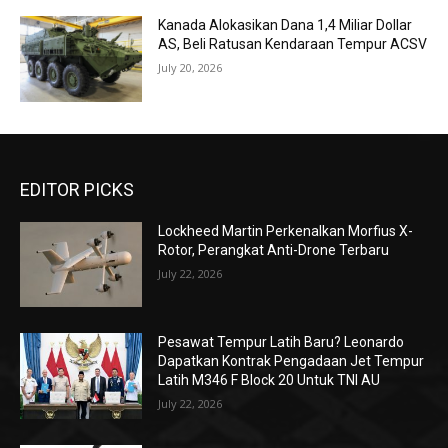
Kanada Alokasikan Dana 1,4 Miliar Dollar
AS, Beli Ratusan Kendaraan Tempur ACSV
July 20, 2026
EDITOR PICKS
Lockheed Martin Perkenalkan Morfius X-
Rotor, Perangkat Anti-Drone Terbaru
July 22, 2026
Pesawat Tempur Latih Baru? Leonardo
Dapatkan Kontrak Pengadaan Jet Tempur
Latih M346 F Block 20 Untuk TNI AU
July 22, 2026