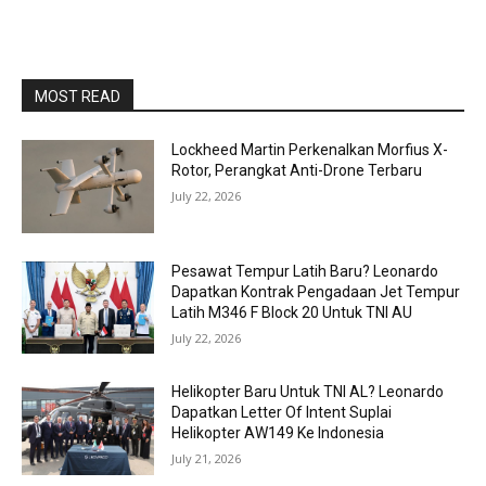
MOST READ
Lockheed Martin Perkenalkan Morfius X-
Rotor, Perangkat Anti-Drone Terbaru
July 22, 2026
Pesawat Tempur Latih Baru? Leonardo
Dapatkan Kontrak Pengadaan Jet Tempur
Latih M346 F Block 20 Untuk TNI AU
July 22, 2026
Helikopter Baru Untuk TNI AL? Leonardo
Dapatkan Letter Of Intent Suplai
Helikopter AW149 Ke Indonesia
July 21, 2026