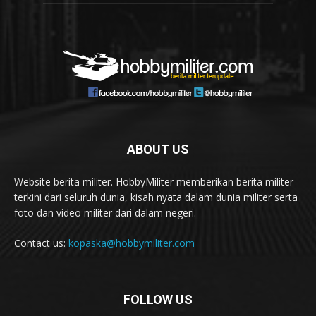
ABOUT US
Website berita militer. HobbyMiliter memberikan berita militer
terkini dari seluruh dunia, kisah nyata dalam dunia militer serta
foto dan video militer dari dalam negeri.
Contact us:
kopaska@hobbymiliter.com
FOLLOW US