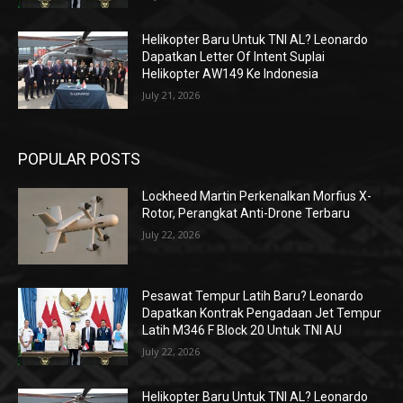
Helikopter Baru Untuk TNI AL? Leonardo
Dapatkan Letter Of Intent Suplai
Helikopter AW149 Ke Indonesia
July 21, 2026
POPULAR POSTS
Lockheed Martin Perkenalkan Morfius X-
Rotor, Perangkat Anti-Drone Terbaru
July 22, 2026
Pesawat Tempur Latih Baru? Leonardo
Dapatkan Kontrak Pengadaan Jet Tempur
Latih M346 F Block 20 Untuk TNI AU
July 22, 2026
Helikopter Baru Untuk TNI AL? Leonardo