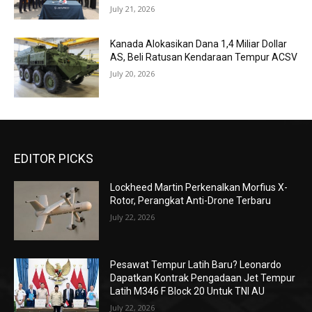
July 21, 2026
Kanada Alokasikan Dana 1,4 Miliar Dollar
AS, Beli Ratusan Kendaraan Tempur ACSV
July 20, 2026
EDITOR PICKS
Lockheed Martin Perkenalkan Morfius X-
Rotor, Perangkat Anti-Drone Terbaru
July 22, 2026
Pesawat Tempur Latih Baru? Leonardo
Dapatkan Kontrak Pengadaan Jet Tempur
Latih M346 F Block 20 Untuk TNI AU
July 22, 2026