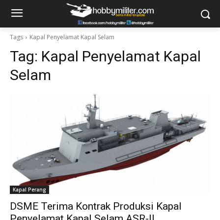
Tags
Kapal Penyelamat Kapal Selam
Tag:
Kapal Penyelamat Kapal
Selam
Kapal Perang
DSME Terima Kontrak Produksi Kapal
Penyelamat Kapal Selam ASR-II