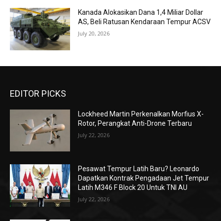
Kanada Alokasikan Dana 1,4 Miliar Dollar
AS, Beli Ratusan Kendaraan Tempur ACSV
July 20, 2026
EDITOR PICKS
Lockheed Martin Perkenalkan Morfius X-
Rotor, Perangkat Anti-Drone Terbaru
July 22, 2026
Pesawat Tempur Latih Baru? Leonardo
Dapatkan Kontrak Pengadaan Jet Tempur
Latih M346 F Block 20 Untuk TNI AU
July 22, 2026