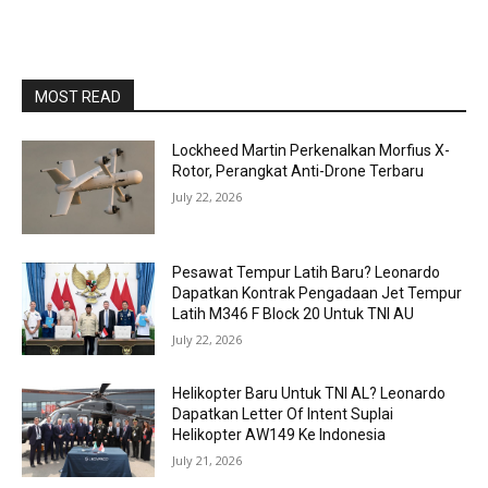
MOST READ
Lockheed Martin Perkenalkan Morfius X-
Rotor, Perangkat Anti-Drone Terbaru
July 22, 2026
Pesawat Tempur Latih Baru? Leonardo
Dapatkan Kontrak Pengadaan Jet Tempur
Latih M346 F Block 20 Untuk TNI AU
July 22, 2026
Helikopter Baru Untuk TNI AL? Leonardo
Dapatkan Letter Of Intent Suplai
Helikopter AW149 Ke Indonesia
July 21, 2026