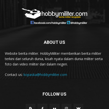
ABOUT US
Website berita militer. HobbyMiliter memberikan berita militer
terkini dari seluruh dunia, kisah nyata dalam dunia militer serta
foto dan video militer dari dalam negeri.
Contact us:
kopaska@hobbymiliter.com
FOLLOW US