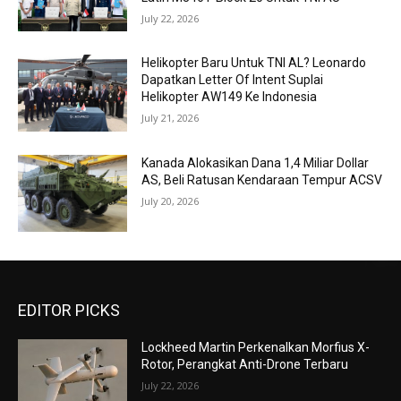
July 22, 2026
Helikopter Baru Untuk TNI AL? Leonardo
Dapatkan Letter Of Intent Suplai
Helikopter AW149 Ke Indonesia
July 21, 2026
Kanada Alokasikan Dana 1,4 Miliar Dollar
AS, Beli Ratusan Kendaraan Tempur ACSV
July 20, 2026
EDITOR PICKS
Lockheed Martin Perkenalkan Morfius X-
Rotor, Perangkat Anti-Drone Terbaru
July 22, 2026