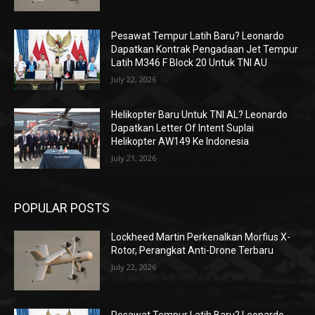
Pesawat Tempur Latih Baru? Leonardo
Dapatkan Kontrak Pengadaan Jet Tempur
Latih M346 F Block 20 Untuk TNI AU
July 22, 2026
Helikopter Baru Untuk TNI AL? Leonardo
Dapatkan Letter Of Intent Suplai
Helikopter AW149 Ke Indonesia
July 21, 2026
POPULAR POSTS
Lockheed Martin Perkenalkan Morfius X-
Rotor, Perangkat Anti-Drone Terbaru
July 22, 2026