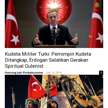
Kudeta Militer Turki: Pemimpin Kudeta
Ditangkap, Erdogan Salahkan Gerakan
Spiritual Gulenist
Hanung Jati Purbakusuma
-
July 16, 2016
0