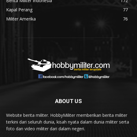
Berita Militer Indonesia
172
Kapal Perang
77
Militer Amerika
76
ABOUT US
Website berita militer. HobbyMiliter memberikan berita militer
terkini dari seluruh dunia, kisah nyata dalam dunia militer serta
foto dan video militer dari dalam negeri.