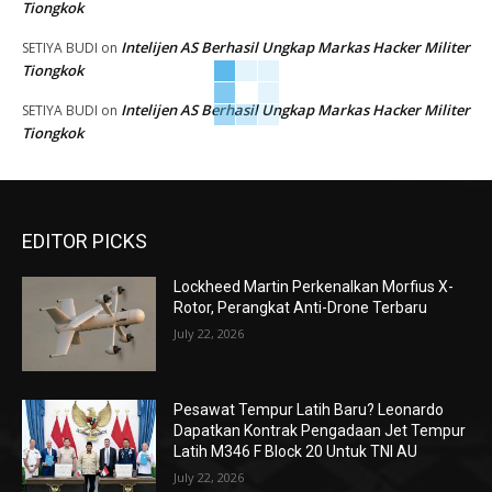
Tiongkok
Intelijen AS Berhasil Ungkap Markas Hacker Militer
SETIYA BUDI
on
Tiongkok
Intelijen AS Berhasil Ungkap Markas Hacker Militer
SETIYA BUDI
on
Tiongkok
EDITOR PICKS
Lockheed Martin Perkenalkan Morfius X-
Rotor, Perangkat Anti-Drone Terbaru
July 22, 2026
Pesawat Tempur Latih Baru? Leonardo
Dapatkan Kontrak Pengadaan Jet Tempur
Latih M346 F Block 20 Untuk TNI AU
July 22, 2026