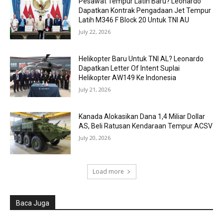
Pesawat Tempur Latih Baru? Leonardo
Dapatkan Kontrak Pengadaan Jet Tempur
Latih M346 F Block 20 Untuk TNI AU
July 22, 2026
Helikopter Baru Untuk TNI AL? Leonardo
Dapatkan Letter Of Intent Suplai
Helikopter AW149 Ke Indonesia
July 21, 2026
Kanada Alokasikan Dana 1,4 Miliar Dollar
AS, Beli Ratusan Kendaraan Tempur ACSV
July 20, 2026
Load more
Baca Juga