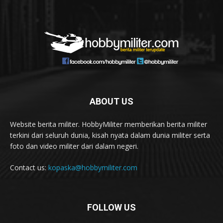
ABOUT US
Website berita militer. HobbyMiliter memberikan berita militer
terkini dari seluruh dunia, kisah nyata dalam dunia militer serta
foto dan video militer dari dalam negeri.
Contact us:
kopaska@hobbymiliter.com
FOLLOW US