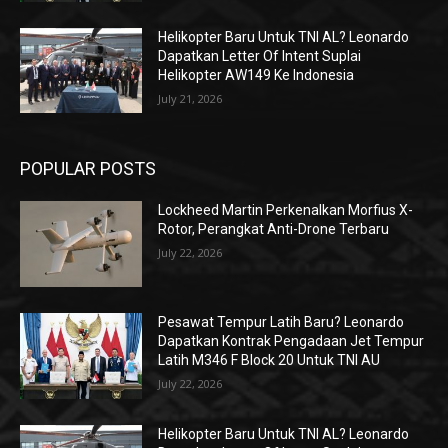
Helikopter Baru Untuk TNI AL? Leonardo
Dapatkan Letter Of Intent Suplai
Helikopter AW149 Ke Indonesia
July 21, 2026
POPULAR POSTS
Lockheed Martin Perkenalkan Morfius X-
Rotor, Perangkat Anti-Drone Terbaru
July 22, 2026
Pesawat Tempur Latih Baru? Leonardo
Dapatkan Kontrak Pengadaan Jet Tempur
Latih M346 F Block 20 Untuk TNI AU
July 22, 2026
Helikopter Baru Untuk TNI AL? Leonardo