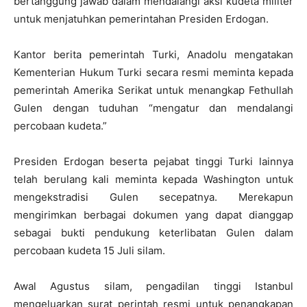
bertanggung jawab dalam mendalangi aksi kudeta militer
untuk menjatuhkan pemerintahan Presiden Erdogan.
Kantor berita pemerintah Turki, Anadolu mengatakan
Kementerian Hukum Turki secara resmi meminta kepada
pemerintah Amerika Serikat untuk menangkap Fethullah
Gulen dengan tuduhan “mengatur dan mendalangi
percobaan kudeta.”
Presiden Erdogan beserta pejabat tinggi Turki lainnya
telah berulang kali meminta kepada Washington untuk
mengekstradisi Gulen secepatnya. Merekapun
mengirimkan berbagai dokumen yang dapat dianggap
sebagai bukti pendukung keterlibatan Gulen dalam
percobaan kudeta 15 Juli silam.
Awal Agustus silam, pengadilan tinggi Istanbul
mengeluarkan surat perintah resmi untuk penangkapan