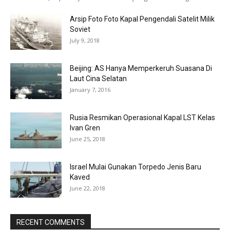
Arsip Foto Foto Kapal Pengendali Satelit Milik
Soviet
July 9, 2018
Beijing: AS Hanya Memperkeruh Suasana Di
Laut Cina Selatan
January 7, 2016
Rusia Resmikan Operasional Kapal LST Kelas
Ivan Gren
June 25, 2018
Israel Mulai Gunakan Torpedo Jenis Baru
Kaved
June 22, 2018
RECENT COMMENTS