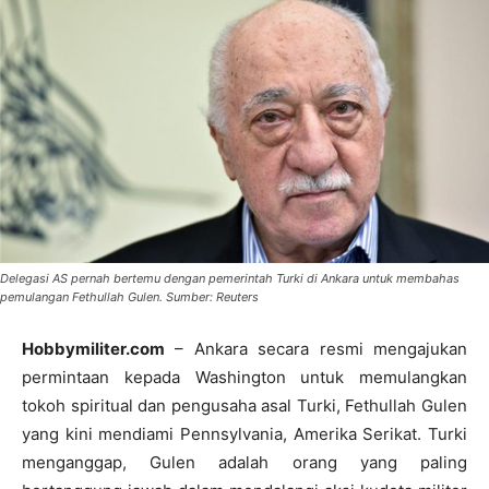
Delegasi AS pernah bertemu dengan pemerintah Turki di Ankara untuk membahas
pemulangan Fethullah Gulen. Sumber: Reuters
Hobbymiliter.com
– Ankara secara resmi mengajukan
permintaan kepada Washington untuk memulangkan
tokoh spiritual dan pengusaha asal Turki, Fethullah Gulen
yang kini mendiami Pennsylvania, Amerika Serikat. Turki
menganggap, Gulen adalah orang yang paling