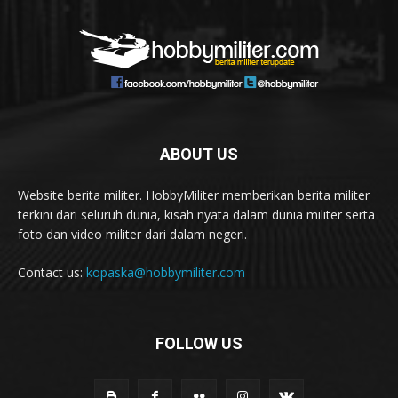
ABOUT US
Website berita militer. HobbyMiliter memberikan berita militer
terkini dari seluruh dunia, kisah nyata dalam dunia militer serta
foto dan video militer dari dalam negeri.
Contact us:
kopaska@hobbymiliter.com
FOLLOW US