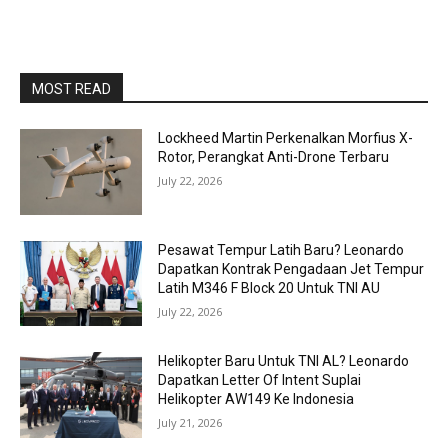
MOST READ
Lockheed Martin Perkenalkan Morfius X-
Rotor, Perangkat Anti-Drone Terbaru
July 22, 2026
Pesawat Tempur Latih Baru? Leonardo
Dapatkan Kontrak Pengadaan Jet Tempur
Latih M346 F Block 20 Untuk TNI AU
July 22, 2026
Helikopter Baru Untuk TNI AL? Leonardo
Dapatkan Letter Of Intent Suplai
Helikopter AW149 Ke Indonesia
July 21, 2026