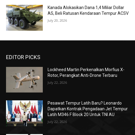
Kanada Alokasikan Dana 1,4 Miliar Dollar
AS, Beli Ratusan Kendaraan Tempur ACSV
July 20, 2026
EDITOR PICKS
Lockheed Martin Perkenalkan Morfius X-
Rotor, Perangkat Anti-Drone Terbaru
July 22, 2026
Pesawat Tempur Latih Baru? Leonardo
Dapatkan Kontrak Pengadaan Jet Tempur
Latih M346 F Block 20 Untuk TNI AU
July 22, 2026