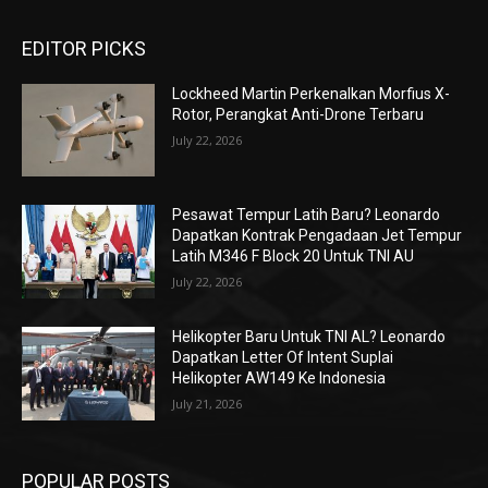
EDITOR PICKS
Lockheed Martin Perkenalkan Morfius X-
Rotor, Perangkat Anti-Drone Terbaru
July 22, 2026
Pesawat Tempur Latih Baru? Leonardo
Dapatkan Kontrak Pengadaan Jet Tempur
Latih M346 F Block 20 Untuk TNI AU
July 22, 2026
Helikopter Baru Untuk TNI AL? Leonardo
Dapatkan Letter Of Intent Suplai
Helikopter AW149 Ke Indonesia
July 21, 2026
POPULAR POSTS