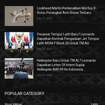
Lockheed Martin Perkenalkan Morfius X-
Rotor, Perangkat Anti-Drone Terbaru
July 22, 2026
Pesawat Tempur Latih Baru? Leonardo
Dapatkan Kontrak Pengadaan Jet Tempur
Latih M346 F Block 20 Untuk TNI AU
July 22, 2026
Helikopter Baru Untuk TNI AL? Leonardo
Dapatkan Letter Of Intent Suplai
Helikopter AW149 Ke Indonesia
July 21, 2026
POPULAR CATEGORY
Blog Militer
1499