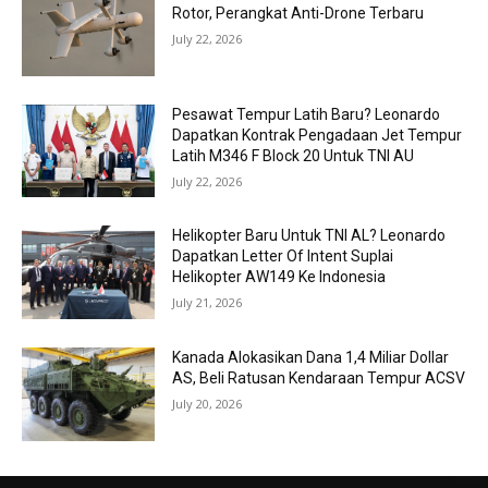
Rotor, Perangkat Anti-Drone Terbaru
July 22, 2026
Pesawat Tempur Latih Baru? Leonardo
Dapatkan Kontrak Pengadaan Jet Tempur
Latih M346 F Block 20 Untuk TNI AU
July 22, 2026
Helikopter Baru Untuk TNI AL? Leonardo
Dapatkan Letter Of Intent Suplai
Helikopter AW149 Ke Indonesia
July 21, 2026
Kanada Alokasikan Dana 1,4 Miliar Dollar
AS, Beli Ratusan Kendaraan Tempur ACSV
July 20, 2026