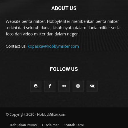
ABOUT US
Website berita militer. HobbyMiliter memberikan berita militer
terkini dari seluruh dunia, kisah nyata dalam dunia militer serta
foto dan video militer dari dalam negeri.
Contact us:
kopaska@hobbymiliter.com
FOLLOW US
© Copyright 2020 - HobbyMiliter.com
Kebijakan Privasi
Disclaimer
Kontak Kami