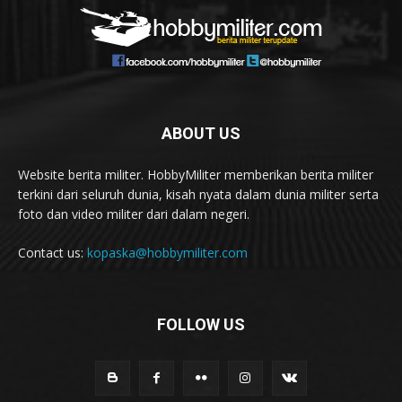
ABOUT US
Website berita militer. HobbyMiliter memberikan berita militer
terkini dari seluruh dunia, kisah nyata dalam dunia militer serta
foto dan video militer dari dalam negeri.
Contact us:
kopaska@hobbymiliter.com
FOLLOW US