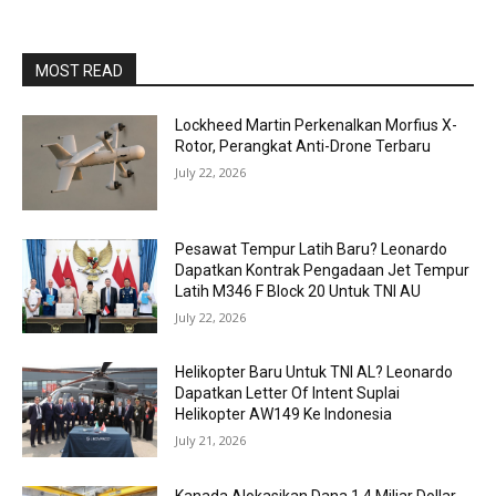
MOST READ
Lockheed Martin Perkenalkan Morfius X-
Rotor, Perangkat Anti-Drone Terbaru
July 22, 2026
Pesawat Tempur Latih Baru? Leonardo
Dapatkan Kontrak Pengadaan Jet Tempur
Latih M346 F Block 20 Untuk TNI AU
July 22, 2026
Helikopter Baru Untuk TNI AL? Leonardo
Dapatkan Letter Of Intent Suplai
Helikopter AW149 Ke Indonesia
July 21, 2026