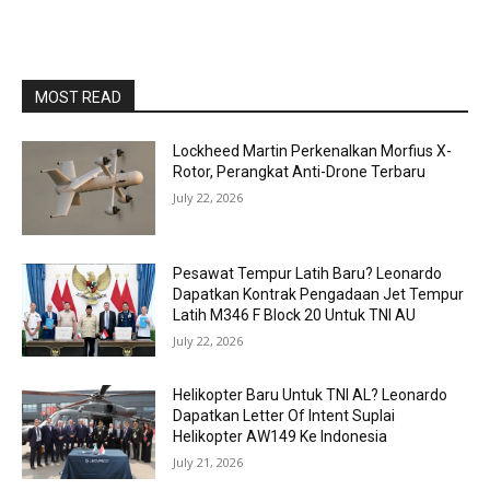
MOST READ
Lockheed Martin Perkenalkan Morfius X-
Rotor, Perangkat Anti-Drone Terbaru
July 22, 2026
Pesawat Tempur Latih Baru? Leonardo
Dapatkan Kontrak Pengadaan Jet Tempur
Latih M346 F Block 20 Untuk TNI AU
July 22, 2026
Helikopter Baru Untuk TNI AL? Leonardo
Dapatkan Letter Of Intent Suplai
Helikopter AW149 Ke Indonesia
July 21, 2026