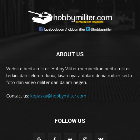
ABOUT US
Website berita militer. HobbyMiliter memberikan berita militer
terkini dari seluruh dunia, kisah nyata dalam dunia militer serta
foto dan video militer dari dalam negeri.
Contact us:
kopaska@hobbymiliter.com
FOLLOW US