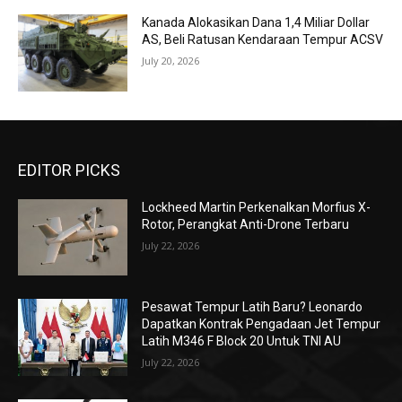
Kanada Alokasikan Dana 1,4 Miliar Dollar
AS, Beli Ratusan Kendaraan Tempur ACSV
July 20, 2026
EDITOR PICKS
Lockheed Martin Perkenalkan Morfius X-
Rotor, Perangkat Anti-Drone Terbaru
July 22, 2026
Pesawat Tempur Latih Baru? Leonardo
Dapatkan Kontrak Pengadaan Jet Tempur
Latih M346 F Block 20 Untuk TNI AU
July 22, 2026