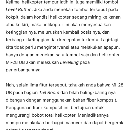
Kelima, helikopter tempur latih ini juga memiliki tombol
Level Button
. Jika anda menekan tombol tersebut pada
kokpit, dalam kondisi helikopter sedang miring ke kanan
atau ke kiri, maka helikopter ini akan menyesuaikan
ketinggian nya, meluruskan kembali posisinya, dan
terbang di ketinggian dan kecepatan tertentu. Lagi-lagi,
kita tidak perlu mengintervensi atau melakukan apapun,
hanya dengan menekan satu tombol saja dan helikopter
Mi-28 UB akan melakukan
Levelling
pada
penerbangannya.
Nah, selain lima fitur tersebut, tahukah anda bahwa Mi-28
UB pada bagian
Tail Boom
dan bilah baling-baling nya
dibangun dengan menggunakan bahan fiber komposit.
Penggunaan fiber komposit ini, bertujuan untuk
mengurangi bobot total helikopter. Menjadikannya
mampu melakukan berbagai manuver dan dapat bergerak