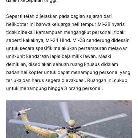
dalam kecepatan tinggi.
Seperti telah dijelaskan pada bagian sejarah dari
helikopter ini bahwa keluarga heli tempur Mi-28 nyaris
tidak dibekali kemampuan mengangkut personel, tidak
seperti kakaknya, Mi-24 Hind. Mi-28 cenderung didesain
untuk secara spesifik melakukan pertempuran melawan
unit-unit kendaraan lapis baja milik lawan. Meski
demikian, disediakan sebuah ruang khusus didalam
badan helikopter untuk dapat menampung personel yang
terluka dan harus segera dievakuasi. Ruangan ini cukup
untuk menampung hingga 3 orang personel.