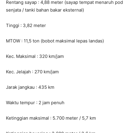
Rentang sayap : 4,88 meter (sayap tempat menaruh pod
senjata / tanki bahan bakar eksternal)
Tinggi : 3,82 meter
MTOW : 11,5 ton (bobot maksimal lepas landas)
Kec. Maksimal : 320 km/jam
Kec. Jelajah : 270 km/jam
Jarak jangkau : 435 km
Waktu tempur : 2 jam penuh
Ketinggian maksimal : 5.700 meter / 5,7 km