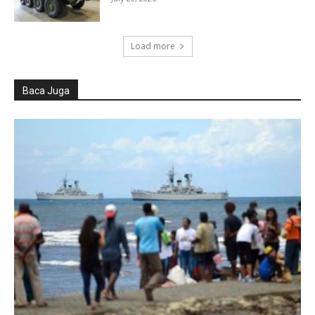
Load more
Baca Juga