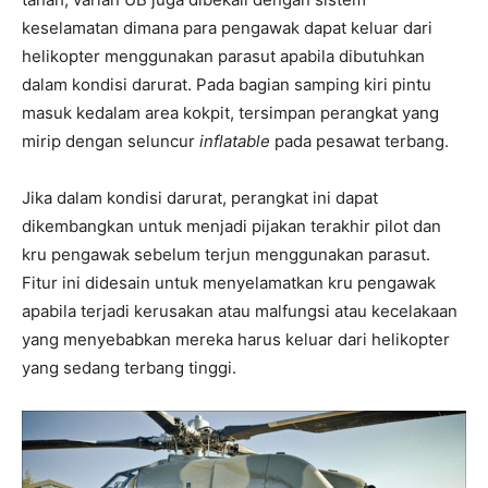
keselamatan dimana para pengawak dapat keluar dari
helikopter menggunakan parasut apabila dibutuhkan
dalam kondisi darurat. Pada bagian samping kiri pintu
masuk kedalam area kokpit, tersimpan perangkat yang
mirip dengan seluncur
inflatable
pada pesawat terbang.
Jika dalam kondisi darurat, perangkat ini dapat
dikembangkan untuk menjadi pijakan terakhir pilot dan
kru pengawak sebelum terjun menggunakan parasut.
Fitur ini didesain untuk menyelamatkan kru pengawak
apabila terjadi kerusakan atau malfungsi atau kecelakaan
yang menyebabkan mereka harus keluar dari helikopter
yang sedang terbang tinggi.