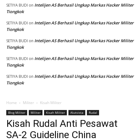
Intelijen AS Berhasil Ungkap Markas Hacker Militer
SETIYA BUDI
on
Tiongkok
Intelijen AS Berhasil Ungkap Markas Hacker Militer
SETIYA BUDI
on
Tiongkok
Intelijen AS Berhasil Ungkap Markas Hacker Militer
SETIYA BUDI
on
Tiongkok
Intelijen AS Berhasil Ungkap Markas Hacker Militer
SETIYA BUDI
on
Tiongkok
Intelijen AS Berhasil Ungkap Markas Hacker Militer
SETIYA BUDI
on
Tiongkok