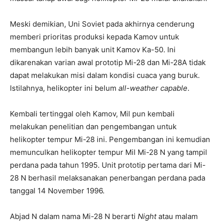
Meski demikian, Uni Soviet pada akhirnya cenderung
memberi prioritas produksi kepada Kamov untuk
membangun lebih banyak unit Kamov Ka-50. Ini
dikarenakan varian awal prototip Mi-28 dan Mi-28A tidak
dapat melakukan misi dalam kondisi cuaca yang buruk.
Istilahnya, helikopter ini belum
all-weather capable
.
Kembali tertinggal oleh Kamov, Mil pun kembali
melakukan penelitian dan pengembangan untuk
helikopter tempur Mi-28 ini. Pengembangan ini kemudian
memunculkan helikopter tempur Mil Mi-28 N yang tampil
perdana pada tahun 1995. Unit prototip pertama dari Mi-
28 N berhasil melaksanakan penerbangan perdana pada
tanggal 14 November 1996.
Abjad N dalam nama Mi-28 N berarti
Night
atau malam