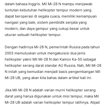
dalam bahasa Inggris. Mil Mi-28 N mampu menjawab
tuntutan kebutuhan helikopter tempur modern yang
dapat beroperasi di segala cuaca, memiliki kemampuan
navigasi yang baik, sistem pembidik senjata yang
modern, dan daya gempur yang cukup besar untuk
ukuran sebuah helikopter tempur.
Dengan hadirnya Mi-28 N, pemerintah Russia pada tahun
2003 memutuskan untuk mengakuisisi dua jenis
helikopter yakni Mil Mi-28 N dan Kamov Ka-50 sebagai
helikopter serang darat standar AU Russia. Nah, Mil Mi-28
N inilah yang kemudian menjadi basis pengembangan Mil
Mi-28 UB, yang akan kita bahas dalam artikel kali ini.
Jika Mil Mi-28 N adalah varian murni helikopter serang
darat yang hanya digunakan untuk misi tempur, maka Mil
Mi-28 UB adalah varian helikopter tempur latihnya. Abjad