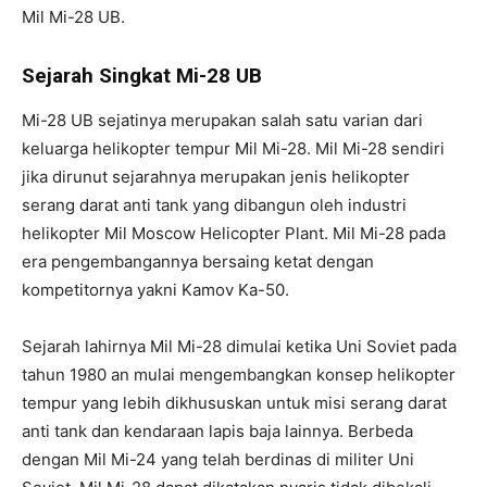
Mil Mi-28 UB.
Sejarah Singkat Mi-28 UB
Mi-28 UB sejatinya merupakan salah satu varian dari
keluarga helikopter tempur Mil Mi-28. Mil Mi-28 sendiri
jika dirunut sejarahnya merupakan jenis helikopter
serang darat anti tank yang dibangun oleh industri
helikopter Mil Moscow Helicopter Plant. Mil Mi-28 pada
era pengembangannya bersaing ketat dengan
kompetitornya yakni Kamov Ka-50.
Sejarah lahirnya Mil Mi-28 dimulai ketika Uni Soviet pada
tahun 1980 an mulai mengembangkan konsep helikopter
tempur yang lebih dikhususkan untuk misi serang darat
anti tank dan kendaraan lapis baja lainnya. Berbeda
dengan Mil Mi-24 yang telah berdinas di militer Uni