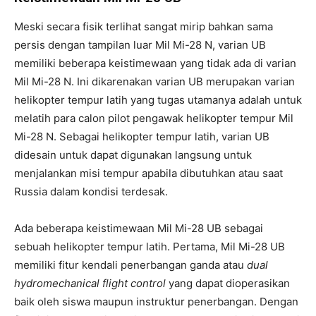
Meski secara fisik terlihat sangat mirip bahkan sama
persis dengan tampilan luar Mil Mi-28 N, varian UB
memiliki beberapa keistimewaan yang tidak ada di varian
Mil Mi-28 N. Ini dikarenakan varian UB merupakan varian
helikopter tempur latih yang tugas utamanya adalah untuk
melatih para calon pilot pengawak helikopter tempur Mil
Mi-28 N. Sebagai helikopter tempur latih, varian UB
didesain untuk dapat digunakan langsung untuk
menjalankan misi tempur apabila dibutuhkan atau saat
Russia dalam kondisi terdesak.
Ada beberapa keistimewaan Mil Mi-28 UB sebagai
sebuah helikopter tempur latih. Pertama, Mil Mi-28 UB
memiliki fitur kendali penerbangan ganda atau
dual
hydromechanical flight control
yang dapat dioperasikan
baik oleh siswa maupun instruktur penerbangan. Dengan