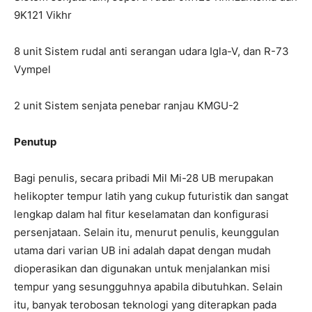
9K121 Vikhr
8 unit Sistem rudal anti serangan udara Igla-V, dan R-73
Vympel
2 unit Sistem senjata penebar ranjau KMGU-2
Penutup
Bagi penulis, secara pribadi Mil Mi-28 UB merupakan
helikopter tempur latih yang cukup futuristik dan sangat
lengkap dalam hal fitur keselamatan dan konfigurasi
persenjataan. Selain itu, menurut penulis, keunggulan
utama dari varian UB ini adalah dapat dengan mudah
dioperasikan dan digunakan untuk menjalankan misi
tempur yang sesungguhnya apabila dibutuhkan. Selain
itu, banyak terobosan teknologi yang diterapkan pada