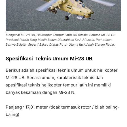
Mengenal Mi-28 UB, Helikopter Tempur Latih AU Russia. Sebuah Mi-28 UB
Produksi Pabrik Yang Masih Belum Diserahkan Ke AU Russia. Perhatikan
Bahwa Bulatan Seperti Bakso Diatas Rotor Utama Itu Adalah Sistem Radar.
Spesifikasi Teknis Umum Mi-28 UB
Berikut adalah spesifikasi teknis umum untuk helikopter
Mi-28 UB. Secara umum, karakteristik teknis dan
spesifikasi teknis helikopter tempur latih ini memiliki
banyak kesamaan dengan Mi-28 N.
Panjang : 17,01 meter (tidak termasuk rotor / bilah baling-
baling)