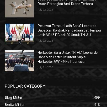
Rotor, Perangkat Anti-Drone Terbaru
July 22, 2026
Pesawat Tempur Latih Baru? Leonardo
Dapatkan Kontrak Pengadaan Jet Tempur
Latih M346 F Block 20 Untuk TNI AU
July 22, 2026
Helikopter Baru Untuk TNI AL? Leonardo
Dapatkan Letter Of Intent Suplai
Helikopter AW149 Ke Indonesia
July 21, 2026
POPULAR CATEGORY
Blog Militer
1499
Berita Militer
418