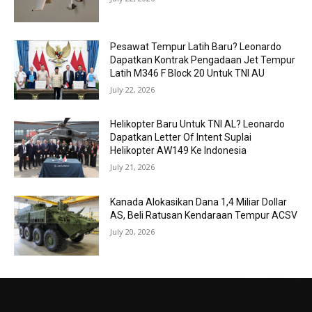
Pesawat Tempur Latih Baru? Leonardo
Dapatkan Kontrak Pengadaan Jet Tempur
Latih M346 F Block 20 Untuk TNI AU
July 22, 2026
Helikopter Baru Untuk TNI AL? Leonardo
Dapatkan Letter Of Intent Suplai
Helikopter AW149 Ke Indonesia
July 21, 2026
Kanada Alokasikan Dana 1,4 Miliar Dollar
AS, Beli Ratusan Kendaraan Tempur ACSV
July 20, 2026