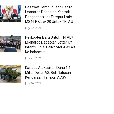
Pesawat Tempur Latih Baru?
Leonardo Dapatkan Kontrak
Pengadaan Jet Tempur Latih
M346 F Block 20 Untuk TNI AU
July 22, 2026
Helikopter Baru Untuk TNI AL?
Leonardo Dapatkan Letter Of
Intent Suplai Helikopter AW149
Ke Indonesia
July 21, 2026
Kanada Alokasikan Dana 1,4
Miliar Dollar AS, Beli Ratusan
Kendaraan Tempur ACSV
July 20, 2026