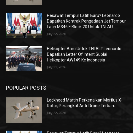
Pesawat Tempur Latih Baru? Leonardo
Dapatkan Kontrak Pengadaan Jet Tempur
Latih M346 F Block 20 Untuk TNI AU
July 22, 2026
Helikopter Baru Untuk TNI AL? Leonardo
Dapatkan Letter Of Intent Suplai
Helikopter AW149 Ke Indonesia
July 21, 2026
POPULAR POSTS
Lockheed Martin Perkenalkan Morfius X-
Rotor, Perangkat Anti-Drone Terbaru
July 22, 2026