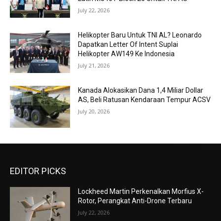
July 22, 2026
Helikopter Baru Untuk TNI AL? Leonardo
Dapatkan Letter Of Intent Suplai
Helikopter AW149 Ke Indonesia
July 21, 2026
Kanada Alokasikan Dana 1,4 Miliar Dollar
AS, Beli Ratusan Kendaraan Tempur ACSV
July 20, 2026
EDITOR PICKS
Lockheed Martin Perkenalkan Morfius X-
Rotor, Perangkat Anti-Drone Terbaru
July 22, 2026