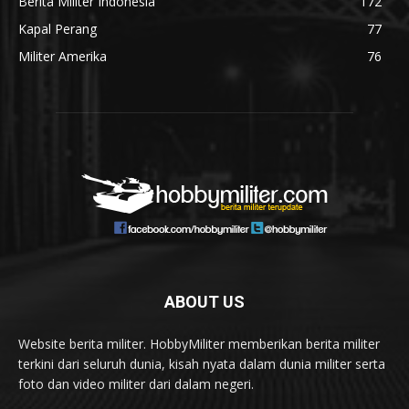
Berita Militer Indonesia
172
Kapal Perang
77
Militer Amerika
76
ABOUT US
Website berita militer. HobbyMiliter memberikan berita militer
terkini dari seluruh dunia, kisah nyata dalam dunia militer serta
foto dan video militer dari dalam negeri.