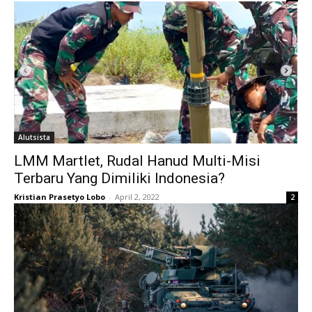
Alutsista
LMM Martlet, Rudal Hanud Multi-Misi
Terbaru Yang Dimiliki Indonesia?
Kristian Prasetyo Lobo
-
April 2, 2022
2