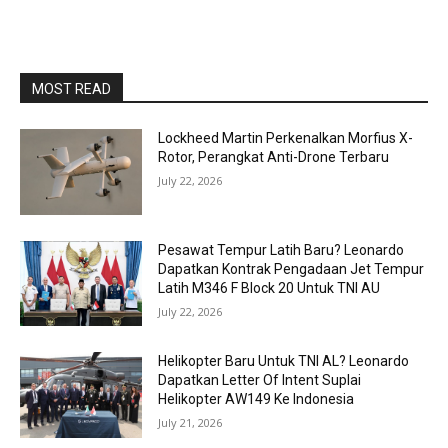
MOST READ
Lockheed Martin Perkenalkan Morfius X-
Rotor, Perangkat Anti-Drone Terbaru
July 22, 2026
Pesawat Tempur Latih Baru? Leonardo
Dapatkan Kontrak Pengadaan Jet Tempur
Latih M346 F Block 20 Untuk TNI AU
July 22, 2026
Helikopter Baru Untuk TNI AL? Leonardo
Dapatkan Letter Of Intent Suplai
Helikopter AW149 Ke Indonesia
July 21, 2026