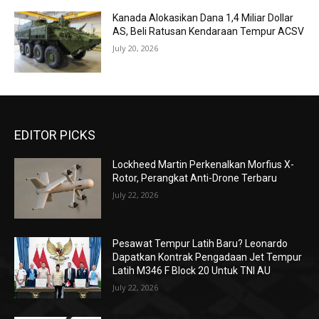
Kanada Alokasikan Dana 1,4 Miliar Dollar
AS, Beli Ratusan Kendaraan Tempur ACSV
July 20, 2026
EDITOR PICKS
Lockheed Martin Perkenalkan Morfius X-
Rotor, Perangkat Anti-Drone Terbaru
July 22, 2026
Pesawat Tempur Latih Baru? Leonardo
Dapatkan Kontrak Pengadaan Jet Tempur
Latih M346 F Block 20 Untuk TNI AU
July 22, 2026