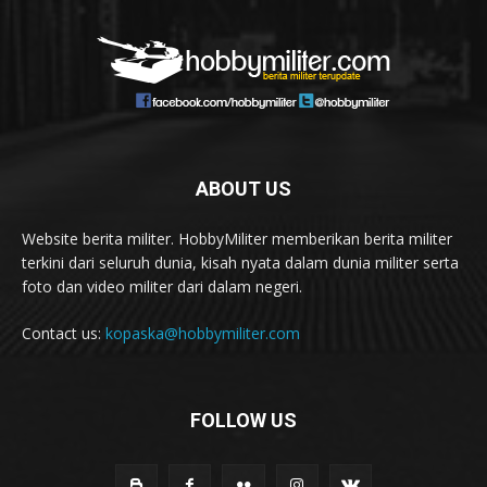
ABOUT US
Website berita militer. HobbyMiliter memberikan berita militer
terkini dari seluruh dunia, kisah nyata dalam dunia militer serta
foto dan video militer dari dalam negeri.
Contact us:
kopaska@hobbymiliter.com
FOLLOW US