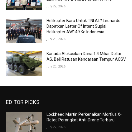
July 22, 2026
Helikopter Baru Untuk TNI AL? Leonardo
Dapatkan Letter Of Intent Suplai
Helikopter AW149 Ke Indonesia
July 21, 2026
Kanada Alokasikan Dana 1,4 Miliar Dollar
AS, Beli Ratusan Kendaraan Tempur ACSV
July 20, 2026
EDITOR PICKS
Lockheed Martin Perkenalkan Morfius X-
Rotor, Perangkat Anti-Drone Terbaru
July 22, 2026