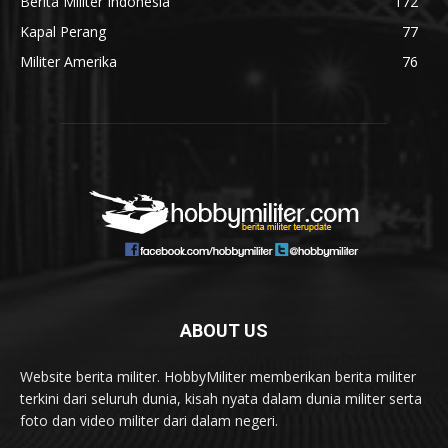
Berita Militer Indonesia
172
Kapal Perang
77
Militer Amerika
76
ABOUT US
Website berita militer. HobbyMiliter memberikan berita militer
terkini dari seluruh dunia, kisah nyata dalam dunia militer serta
foto dan video militer dari dalam negeri.