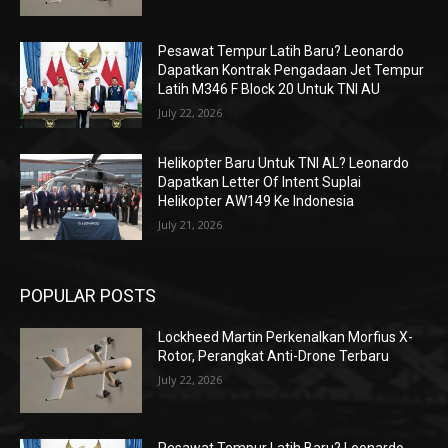
Pesawat Tempur Latih Baru? Leonardo
Dapatkan Kontrak Pengadaan Jet Tempur
Latih M346 F Block 20 Untuk TNI AU
July 22, 2026
Helikopter Baru Untuk TNI AL? Leonardo
Dapatkan Letter Of Intent Suplai
Helikopter AW149 Ke Indonesia
July 21, 2026
POPULAR POSTS
Lockheed Martin Perkenalkan Morfius X-
Rotor, Perangkat Anti-Drone Terbaru
July 22, 2026