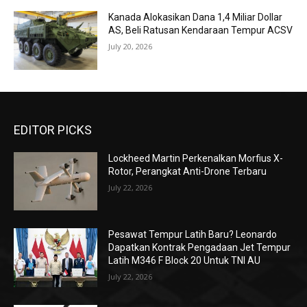
Kanada Alokasikan Dana 1,4 Miliar Dollar
AS, Beli Ratusan Kendaraan Tempur ACSV
July 20, 2026
EDITOR PICKS
Lockheed Martin Perkenalkan Morfius X-
Rotor, Perangkat Anti-Drone Terbaru
July 22, 2026
Pesawat Tempur Latih Baru? Leonardo
Dapatkan Kontrak Pengadaan Jet Tempur
Latih M346 F Block 20 Untuk TNI AU
July 22, 2026