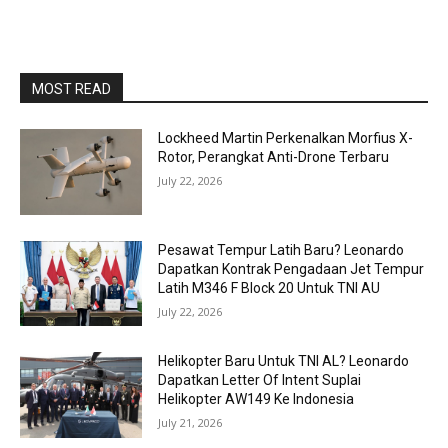
MOST READ
Lockheed Martin Perkenalkan Morfius X-
Rotor, Perangkat Anti-Drone Terbaru
July 22, 2026
Pesawat Tempur Latih Baru? Leonardo
Dapatkan Kontrak Pengadaan Jet Tempur
Latih M346 F Block 20 Untuk TNI AU
July 22, 2026
Helikopter Baru Untuk TNI AL? Leonardo
Dapatkan Letter Of Intent Suplai
Helikopter AW149 Ke Indonesia
July 21, 2026