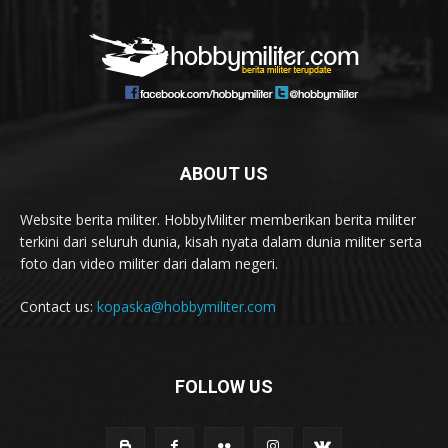
ABOUT US
Website berita militer. HobbyMiliter memberikan berita militer
terkini dari seluruh dunia, kisah nyata dalam dunia militer serta
foto dan video militer dari dalam negeri.
Contact us:
kopaska@hobbymiliter.com
FOLLOW US