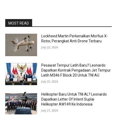
MOST READ
Lockheed Martin Perkenalkan Morfius X-
Rotor, Perangkat Anti-Drone Terbaru
July 22, 2026
Pesawat Tempur Latih Baru? Leonardo
Dapatkan Kontrak Pengadaan Jet Tempur
Latih M346 F Block 20 Untuk TNI AU
July 22, 2026
Helikopter Baru Untuk TNI AL? Leonardo
Dapatkan Letter Of Intent Suplai
Helikopter AW149 Ke Indonesia
July 21, 2026