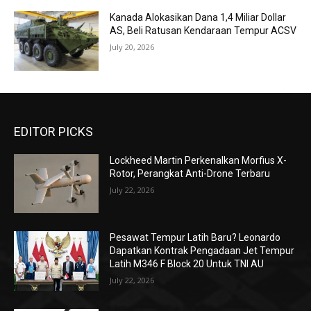
Kanada Alokasikan Dana 1,4 Miliar Dollar
AS, Beli Ratusan Kendaraan Tempur ACSV
July 20, 2026
EDITOR PICKS
Lockheed Martin Perkenalkan Morfius X-
Rotor, Perangkat Anti-Drone Terbaru
July 22, 2026
Pesawat Tempur Latih Baru? Leonardo
Dapatkan Kontrak Pengadaan Jet Tempur
Latih M346 F Block 20 Untuk TNI AU
July 22, 2026