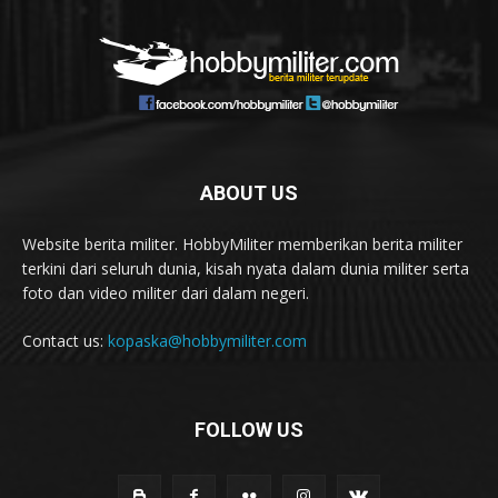
ABOUT US
Website berita militer. HobbyMiliter memberikan berita militer
terkini dari seluruh dunia, kisah nyata dalam dunia militer serta
foto dan video militer dari dalam negeri.
Contact us:
kopaska@hobbymiliter.com
FOLLOW US