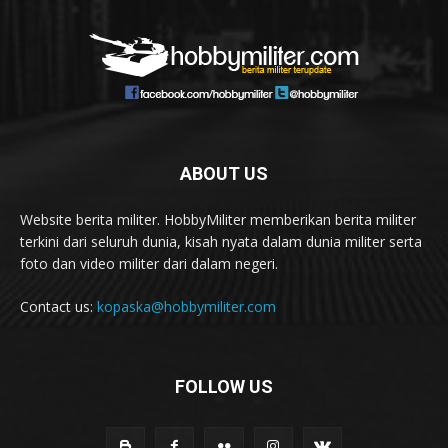
ABOUT US
Website berita militer. HobbyMiliter memberikan berita militer
terkini dari seluruh dunia, kisah nyata dalam dunia militer serta
foto dan video militer dari dalam negeri.
Contact us:
kopaska@hobbymiliter.com
FOLLOW US