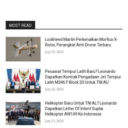
MOST READ
Lockheed Martin Perkenalkan Morfius X-
Rotor, Perangkat Anti-Drone Terbaru
July 22, 2026
Pesawat Tempur Latih Baru? Leonardo
Dapatkan Kontrak Pengadaan Jet Tempur
Latih M346 F Block 20 Untuk TNI AU
July 22, 2026
Helikopter Baru Untuk TNI AL? Leonardo
Dapatkan Letter Of Intent Suplai
Helikopter AW149 Ke Indonesia
July 21, 2026