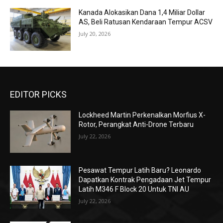
Kanada Alokasikan Dana 1,4 Miliar Dollar
AS, Beli Ratusan Kendaraan Tempur ACSV
July 20, 2026
EDITOR PICKS
Lockheed Martin Perkenalkan Morfius X-
Rotor, Perangkat Anti-Drone Terbaru
July 22, 2026
Pesawat Tempur Latih Baru? Leonardo
Dapatkan Kontrak Pengadaan Jet Tempur
Latih M346 F Block 20 Untuk TNI AU
July 22, 2026