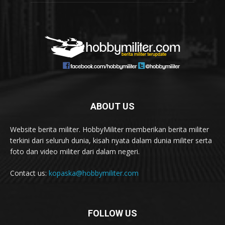
ABOUT US
Website berita militer. HobbyMiliter memberikan berita militer
terkini dari seluruh dunia, kisah nyata dalam dunia militer serta
foto dan video militer dari dalam negeri.
Contact us:
kopaska@hobbymiliter.com
FOLLOW US