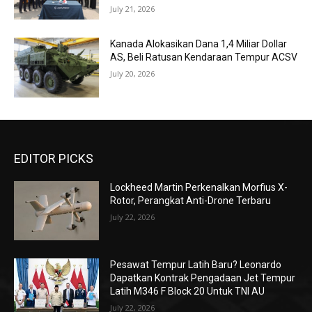
July 21, 2026
Kanada Alokasikan Dana 1,4 Miliar Dollar
AS, Beli Ratusan Kendaraan Tempur ACSV
July 20, 2026
EDITOR PICKS
Lockheed Martin Perkenalkan Morfius X-
Rotor, Perangkat Anti-Drone Terbaru
July 22, 2026
Pesawat Tempur Latih Baru? Leonardo
Dapatkan Kontrak Pengadaan Jet Tempur
Latih M346 F Block 20 Untuk TNI AU
July 22, 2026