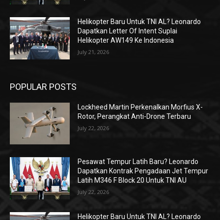
Helikopter Baru Untuk TNI AL? Leonardo
Dapatkan Letter Of Intent Suplai
Helikopter AW149 Ke Indonesia
July 21, 2026
POPULAR POSTS
Lockheed Martin Perkenalkan Morfius X-
Rotor, Perangkat Anti-Drone Terbaru
July 22, 2026
Pesawat Tempur Latih Baru? Leonardo
Dapatkan Kontrak Pengadaan Jet Tempur
Latih M346 F Block 20 Untuk TNI AU
July 22, 2026
Helikopter Baru Untuk TNI AL? Leonardo