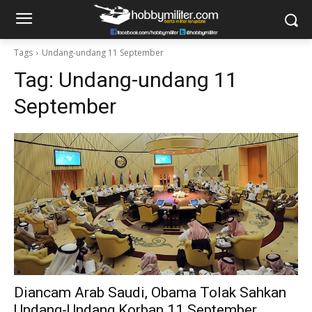
Tags
Undang-undang 11 September
Tag:
Undang-undang 11
September
Diancam Arab Saudi, Obama Tolak Sahkan
Undang-Undang Korban 11 September