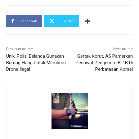
Facebook
Twitter
Previous article
Next article
Unik, Polisi Belanda Gunakan
Gertak Korut, AS Pamerkan
Burung Elang Untuk Memburu
Pesawat Pengebom B-1B Di
Drone Ilegal
Perbatasan Korsel