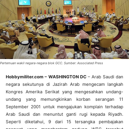
Pertemuan wakil negara-negara blok GCC. Sumber: Associated Press
Hobbymiliter.com – WASHINGTON DC
– Arab Saudi dan
negara sekutunya di Jazirah Arab mengecam langkah
Kongres Amerika Serikat yang mengesahkan undang-
undang yang memungkinkan korban serangan 11
September 2001 untuk mengajukan komplain terhadap
Arab Saudi dan menuntut ganti rugi kepada Riyadh.
Seperti diketahui, 9 dari 15 tersangka pembajakan