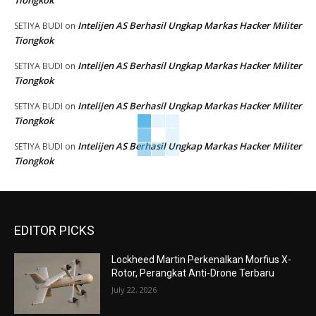
Tiongkok
Intelijen AS Berhasil Ungkap Markas Hacker Militer
SETIYA BUDI
on
Tiongkok
Intelijen AS Berhasil Ungkap Markas Hacker Militer
SETIYA BUDI
on
Tiongkok
Intelijen AS Berhasil Ungkap Markas Hacker Militer
SETIYA BUDI
on
Tiongkok
Intelijen AS Berhasil Ungkap Markas Hacker Militer
SETIYA BUDI
on
Tiongkok
EDITOR PICKS
Lockheed Martin Perkenalkan Morfius X-
Rotor, Perangkat Anti-Drone Terbaru
July 22, 2026