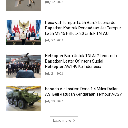
July 22, 2026
Pesawat Tempur Latih Baru? Leonardo
Dapatkan Kontrak Pengadaan Jet Tempur
Latih M346 F Block 20 Untuk TNI AU
July 22, 2026
Helikopter Baru Untuk TNI AL? Leonardo
Dapatkan Letter Of Intent Suplai
Helikopter AW149 Ke Indonesia
July 21, 2026
Kanada Alokasikan Dana 1,4 Miliar Dollar
AS, Beli Ratusan Kendaraan Tempur ACSV
July 20, 2026
Load more