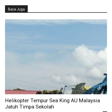
Baca Juga
Helikopter Tempur Sea King AU Malaysia
Jatuh Timpa Sekolah