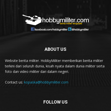
ABOUT US
Website berita militer. HobbyMiliter memberikan berita militer
terkini dari seluruh dunia, kisah nyata dalam dunia militer serta
foto dan video militer dari dalam negeri.
Contact us:
kopaska@hobbymiliter.com
FOLLOW US