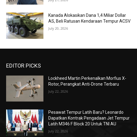
Kanada Alokasikan Dana 1,4 Miliar Dollar
AS, Beli Ratusan Kendaraan Tempur ACSV
July 20, 2026
EDITOR PICKS
Lockheed Martin Perkenalkan Morfius X-
Rotor, Perangkat Anti-Drone Terbaru
July 22, 2026
Pesawat Tempur Latih Baru? Leonardo
Dapatkan Kontrak Pengadaan Jet Tempur
Latih M346 F Block 20 Untuk TNI AU
July 22, 2026