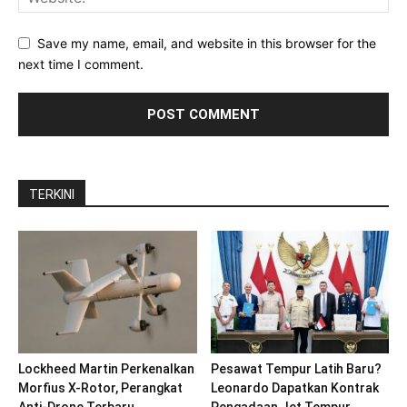
Save my name, email, and website in this browser for the
next time I comment.
TERKINI
Lockheed Martin Perkenalkan
Pesawat Tempur Latih Baru?
Morfius X-Rotor, Perangkat
Leonardo Dapatkan Kontrak