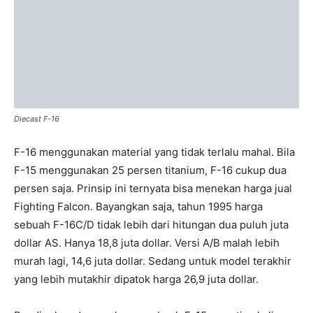
Diecast F-16
F-16 menggunakan material yang tidak terlalu mahal. Bila
F-15 menggunakan 25 persen titanium, F-16 cukup dua
persen saja. Prinsip ini ternyata bisa menekan harga jual
Fighting Falcon. Bayangkan saja, tahun 1995 harga
sebuah F-16C/D tidak lebih dari hitungan dua puluh juta
dollar AS. Hanya 18,8 juta dollar. Versi A/B malah lebih
murah lagi, 14,6 juta dollar. Sedang untuk model terakhir
yang lebih mutakhir dipatok harga 26,9 juta dollar.