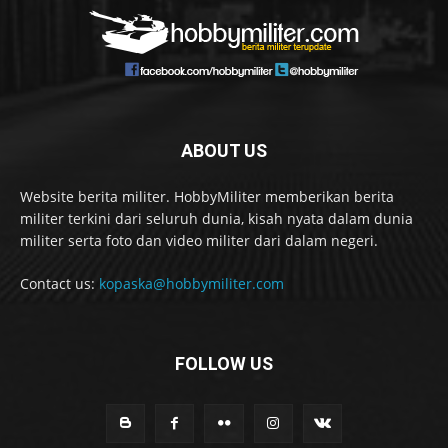
ABOUT US
Website berita militer. HobbyMiliter memberikan berita
militer terkini dari seluruh dunia, kisah nyata dalam dunia
militer serta foto dan video militer dari dalam negeri.
Contact us:
kopaska@hobbymiliter.com
FOLLOW US