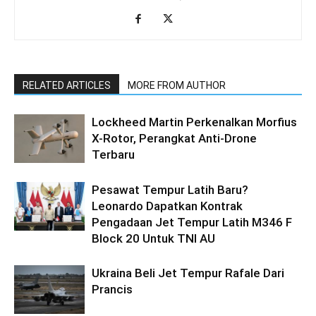
RELATED ARTICLES
MORE FROM AUTHOR
Lockheed Martin Perkenalkan Morfius
X-Rotor, Perangkat Anti-Drone
Terbaru
Pesawat Tempur Latih Baru?
Leonardo Dapatkan Kontrak
Pengadaan Jet Tempur Latih M346 F
Block 20 Untuk TNI AU
Ukraina Beli Jet Tempur Rafale Dari
Prancis