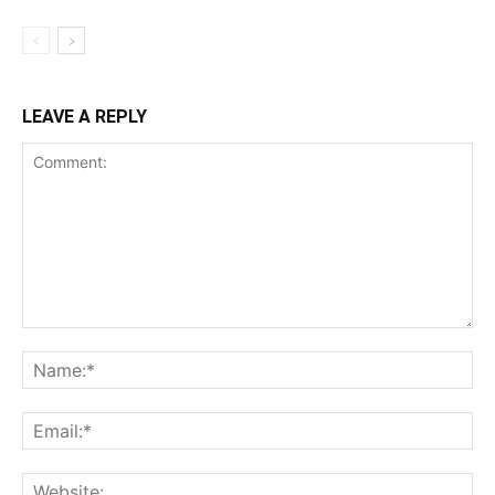
LEAVE A REPLY