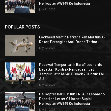
Helikopter AW149 Ke Indonesia
July 21, 2026
POPULAR POSTS
Lockheed Martin Perkenalkan Morfius X-
Rotor, Perangkat Anti-Drone Terbaru
July 22, 2026
Pesawat Tempur Latih Baru? Leonardo
Dapatkan Kontrak Pengadaan Jet
Tempur Latih M346 F Block 20 Untuk TNI
AU
July 22, 2026
Helikopter Baru Untuk TNI AL? Leonardo
Dapatkan Letter Of Intent Suplai
Helikopter AW149 Ke Indonesia
July 21, 2026