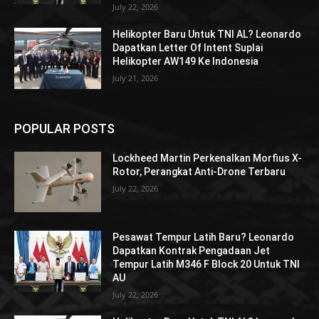
July 22, 2026
Helikopter Baru Untuk TNI AL? Leonardo
Dapatkan Letter Of Intent Suplai
Helikopter AW149 Ke Indonesia
July 21, 2026
POPULAR POSTS
Lockheed Martin Perkenalkan Morfius X-
Rotor, Perangkat Anti-Drone Terbaru
July 22, 2026
Pesawat Tempur Latih Baru? Leonardo
Dapatkan Kontrak Pengadaan Jet
Tempur Latih M346 F Block 20 Untuk TNI
AU
July 22, 2026