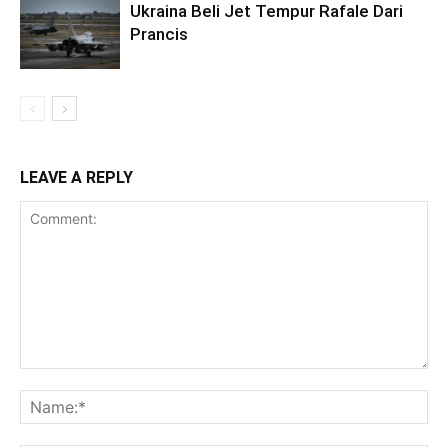
Ukraina Beli Jet Tempur Rafale Dari
Prancis
LEAVE A REPLY