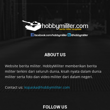
ABOUT US
Website berita militer. HobbyMiliter memberikan berita
militer terkini dari seluruh dunia, kisah nyata dalam dunia
militer serta foto dan video militer dari dalam negeri.
Contact us:
kopaska@hobbymiliter.com
FOLLOW US