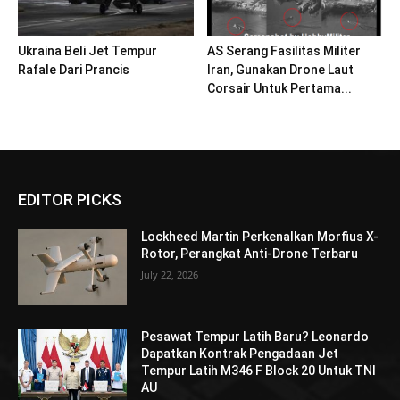
Ukraina Beli Jet Tempur
AS Serang Fasilitas Militer
Rafale Dari Prancis
Iran, Gunakan Drone Laut
Corsair Untuk Pertama...
EDITOR PICKS
Lockheed Martin Perkenalkan Morfius X-
Rotor, Perangkat Anti-Drone Terbaru
July 22, 2026
Pesawat Tempur Latih Baru? Leonardo
Dapatkan Kontrak Pengadaan Jet
Tempur Latih M346 F Block 20 Untuk TNI
AU