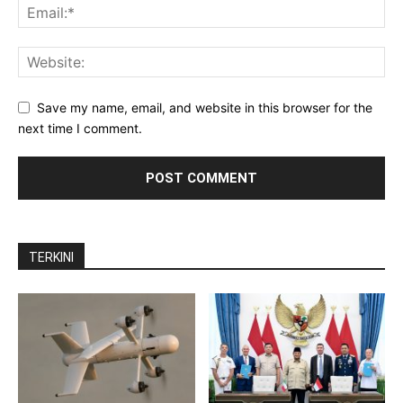
Save my name, email, and website in this browser for the
next time I comment.
TERKINI