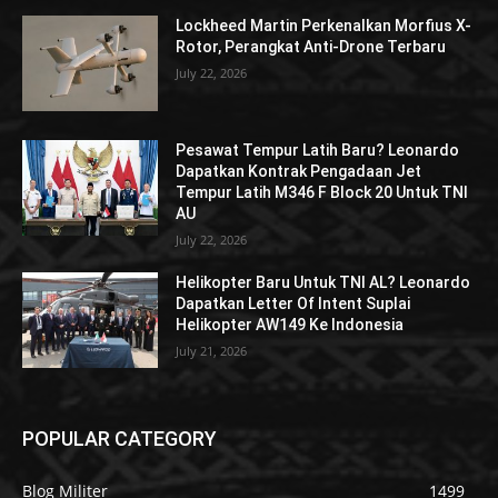
Lockheed Martin Perkenalkan Morfius X-
Rotor, Perangkat Anti-Drone Terbaru
July 22, 2026
Pesawat Tempur Latih Baru? Leonardo
Dapatkan Kontrak Pengadaan Jet
Tempur Latih M346 F Block 20 Untuk TNI
AU
July 22, 2026
Helikopter Baru Untuk TNI AL? Leonardo
Dapatkan Letter Of Intent Suplai
Helikopter AW149 Ke Indonesia
July 21, 2026
POPULAR CATEGORY
Blog Militer
1499