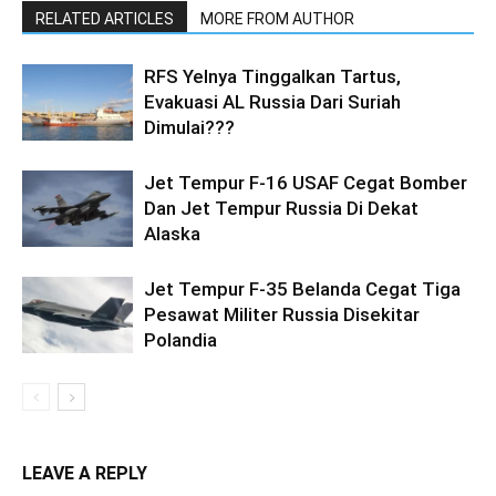
RELATED ARTICLES
MORE FROM AUTHOR
RFS Yelnya Tinggalkan Tartus,
Evakuasi AL Russia Dari Suriah
Dimulai???
Jet Tempur F-16 USAF Cegat Bomber
Dan Jet Tempur Russia Di Dekat
Alaska
Jet Tempur F-35 Belanda Cegat Tiga
Pesawat Militer Russia Disekitar
Polandia
LEAVE A REPLY