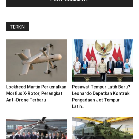
TERKINI
Lockheed Martin Perkenalkan
Pesawat Tempur Latih Baru?
Morfius X-Rotor, Perangkat
Leonardo Dapatkan Kontrak
Anti-Drone Terbaru
Pengadaan Jet Tempur
Latih...