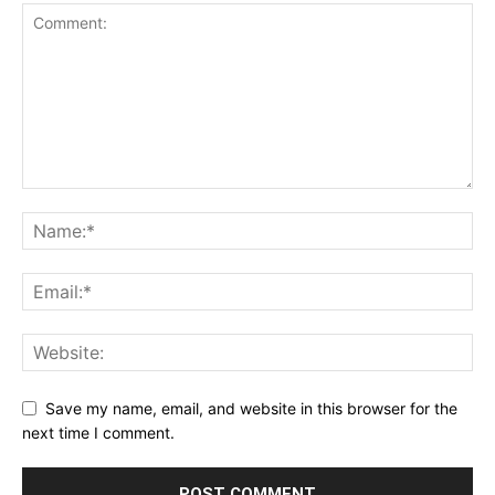
Save my name, email, and website in this browser for the
next time I comment.