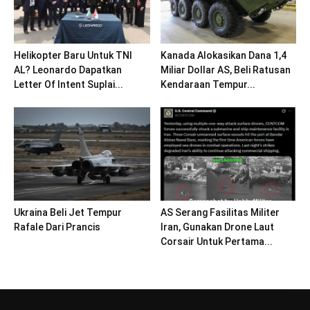
Helikopter Baru Untuk TNI
Kanada Alokasikan Dana 1,4
AL? Leonardo Dapatkan
Miliar Dollar AS, Beli Ratusan
Letter Of Intent Suplai...
Kendaraan Tempur...
Ukraina Beli Jet Tempur
AS Serang Fasilitas Militer
Rafale Dari Prancis
Iran, Gunakan Drone Laut
Corsair Untuk Pertama...