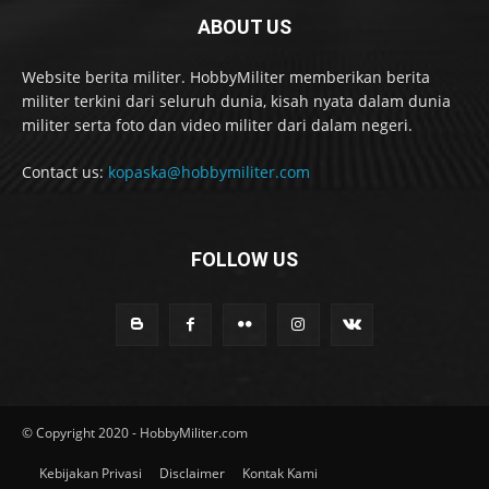
ABOUT US
Website berita militer. HobbyMiliter memberikan berita
militer terkini dari seluruh dunia, kisah nyata dalam dunia
militer serta foto dan video militer dari dalam negeri.
Contact us:
kopaska@hobbymiliter.com
FOLLOW US
© Copyright 2020 - HobbyMiliter.com
Kebijakan Privasi
Disclaimer
Kontak Kami