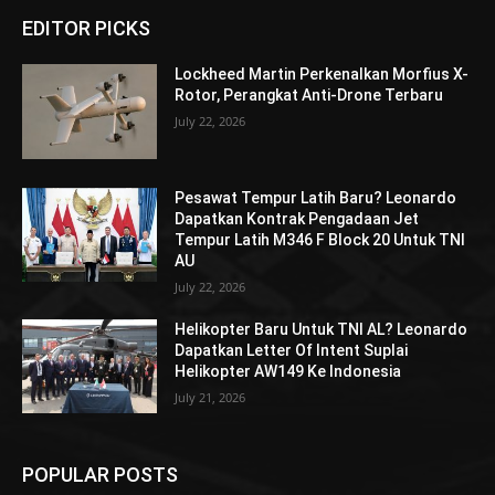
EDITOR PICKS
Lockheed Martin Perkenalkan Morfius X-
Rotor, Perangkat Anti-Drone Terbaru
July 22, 2026
Pesawat Tempur Latih Baru? Leonardo
Dapatkan Kontrak Pengadaan Jet
Tempur Latih M346 F Block 20 Untuk TNI
AU
July 22, 2026
Helikopter Baru Untuk TNI AL? Leonardo
Dapatkan Letter Of Intent Suplai
Helikopter AW149 Ke Indonesia
July 21, 2026
POPULAR POSTS