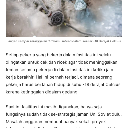
Jangan sampai ketinggalan didalam, suhu didalam sekitar -18 derajat Celcius.
Setiap pekerja yang bekerja dalam fasilitas ini selalu
diingatkan untuk cek dan ricek agar tidak meninggalkan
teman sesama pekerja di dalam fasilitas ini ketika jam
kerja berakhir. Hal ini pernah terjadi, dimana seorang
pekerja harus bertahan hidup di suhu -18 derajat Celcius
karena ketinggalan didalam gedung.
Saat ini fasilitas ini masih digunakan, hanya saja
fungsinya sudah tidak se-strategis jaman Uni Soviet dulu.
Masalah anggaran membuat banyak sekali proyek