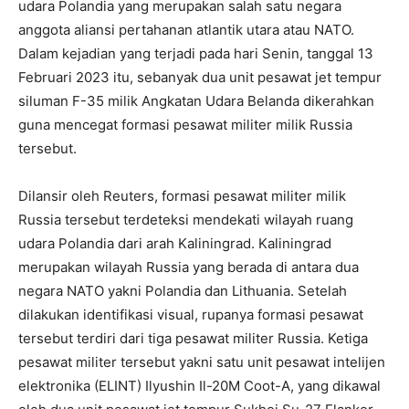
udara Polandia yang merupakan salah satu negara
anggota aliansi pertahanan atlantik utara atau NATO.
Dalam kejadian yang terjadi pada hari Senin, tanggal 13
Februari 2023 itu, sebanyak dua unit pesawat jet tempur
siluman F-35 milik Angkatan Udara Belanda dikerahkan
guna mencegat formasi pesawat militer milik Russia
tersebut.
Dilansir oleh Reuters, formasi pesawat militer milik
Russia tersebut terdeteksi mendekati wilayah ruang
udara Polandia dari arah Kaliningrad. Kaliningrad
merupakan wilayah Russia yang berada di antara dua
negara NATO yakni Polandia dan Lithuania. Setelah
dilakukan identifikasi visual, rupanya formasi pesawat
tersebut terdiri dari tiga pesawat militer Russia. Ketiga
pesawat militer tersebut yakni satu unit pesawat intelijen
elektronika (ELINT) Ilyushin Il-20M Coot-A, yang dikawal