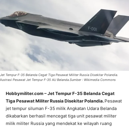
Jet Tempur F-35 Belanda Cegat Tiga Pesawat Militer Russia Disekitar Polandia.
Ilustrasi Pesawat Jet Tempur F-35 AU Belanda.Sumber : Wikimedia Commons
Hobbymiliter.com – Jet Tempur F-35 Belanda Cegat
Tiga Pesawat Militer Russia Disekitar Polandia.
Pesawat
jet tempur siluman F-35 milik Angkatan Udara Belanda
dikabarkan berhasil mencegat tiga unit pesawat militer
milik militer Russia yang mendekat ke wilayah ruang