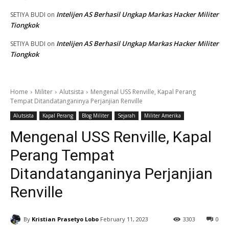
Intelijen AS Berhasil Ungkap Markas Hacker Militer
SETIYA BUDI
on
Tiongkok
Intelijen AS Berhasil Ungkap Markas Hacker Militer
SETIYA BUDI
on
Tiongkok