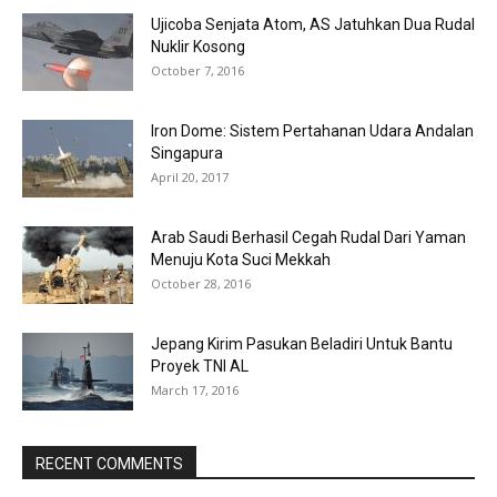
Ujicoba Senjata Atom, AS Jatuhkan Dua Rudal
Nuklir Kosong
October 7, 2016
Iron Dome: Sistem Pertahanan Udara Andalan
Singapura
April 20, 2017
Arab Saudi Berhasil Cegah Rudal Dari Yaman
Menuju Kota Suci Mekkah
October 28, 2016
Jepang Kirim Pasukan Beladiri Untuk Bantu
Proyek TNI AL
March 17, 2016
RECENT COMMENTS