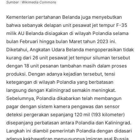
Sumber : Wikimedia Commons
Kementerian pertahanan Belanda juga menyebutkan
bahwa sebanyak delapan unit pesawat jet tempur F-35
milik AU Belanda disiagakan di wilayah Polandia selama
bulan Februari hingga bulan Maret tahun 2023 ini.
Diketahui, Angkatan Udara Belanda mengoperasikan tidak
kurang dari 26 unit pesawat jet tempur siluman tersebut
dengan 18 unit pesanan tambahan masih dalam proses
produksi. Dengan adanya kejadian tersebut, tensi
ketegangan di wilayah Polandia yang berbatasan
langsung dengan Kaliningrad semakin meningkat.
Sebelumnya, Polandia dikabarkan telah membangun
pagar dengan sistem kamera pengawas dan sensor
deteksi pergerakan sepanjang 120 mil (193 kilometer)
disepanjang perbatasan antara Polandia dan Kaliningrad.
Langkah ini diambil pemerintah Polandia dengan didasari
adanya kekhawatiran menyusupnya imigran asal Russia