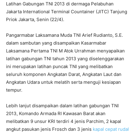
Latihan Gabungan TNI 2013 di dermaga Pelabuhan
Jakarta International Terminal Countainer (JITC) Tanjung
Priok Jakarta, Senin (22/4).
Pangarmabar Laksamana Muda TNI Arief Rudianto, S.E.
dalam sambutan yang disampaikan Kasarmabar
Laksamana Pertama TNI M Atok Urrahman menyapaikan
latihan gabungan TNI tahun 2013 yang diselenggarakan
ini merupakan latihan puncak TNI yang melibatkan
seluruh komponen Angkatan Darat, Angkatan Laut dan
Angkatan Udara untuk melatih serta menguji kesiapan
tempur.
Lebih lanjut disampaikan dalam latihan gabungan TNI
2013, Komando Armada RI Kawasan Barat akan
melibatkan 9 unsur KRI terdiri 4 jenis Parchim, 2 kapal
angkut pasukan jenis Frosch dan 3 jenis
kapal cepat rudal