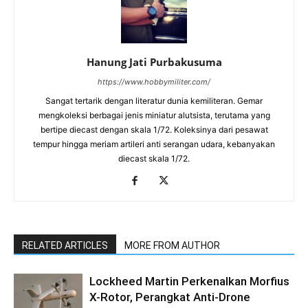
Hanung Jati Purbakusuma
https://www.hobbymiliter.com/
Sangat tertarik dengan literatur dunia kemiliteran. Gemar
mengkoleksi berbagai jenis miniatur alutsista, terutama yang
bertipe diecast dengan skala 1/72. Koleksinya dari pesawat
tempur hingga meriam artileri anti serangan udara, kebanyakan
diecast skala 1/72.
RELATED ARTICLES
MORE FROM AUTHOR
Lockheed Martin Perkenalkan Morfius
X-Rotor, Perangkat Anti-Drone