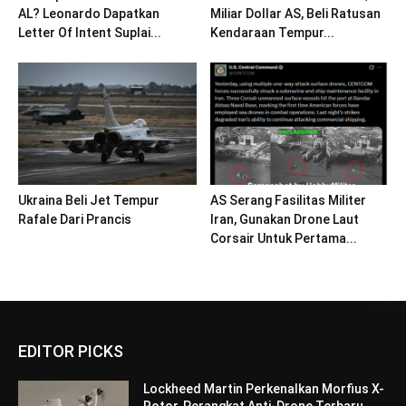
AL? Leonardo Dapatkan
Miliar Dollar AS, Beli Ratusan
Letter Of Intent Suplai...
Kendaraan Tempur...
Ukraina Beli Jet Tempur
AS Serang Fasilitas Militer
Rafale Dari Prancis
Iran, Gunakan Drone Laut
Corsair Untuk Pertama...
EDITOR PICKS
Lockheed Martin Perkenalkan Morfius X-