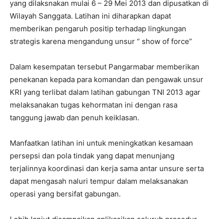
yang dilaksnakan mulai 6 – 29 Mei 2013 dan dipusatkan di
Wilayah Sanggata. Latihan ini diharapkan dapat
memberikan pengaruh positip terhadap lingkungan
strategis karena mengandung unsur “ show of force”
Dalam kesempatan tersebut Pangarmabar memberikan
penekanan kepada para komandan dan pengawak unsur
KRI yang terlibat dalam latihan gabungan TNI 2013 agar
melaksanakan tugas kehormatan ini dengan rasa
tanggung jawab dan penuh keiklasan.
Manfaatkan latihan ini untuk meningkatkan kesamaan
persepsi dan pola tindak yang dapat menunjang
terjalinnya koordinasi dan kerja sama antar unsure serta
dapat mengasah naluri tempur dalam melaksanakan
operasi yang bersifat gabungan.