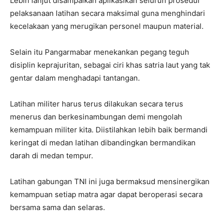
Lebih lanjut disampaikan aplikasikan seluruh prosedur
pelaksanaan latihan secara maksimal guna menghindari
kecelakaan yang merugikan personel maupun material.
Selain itu Pangarmabar menekankan pegang teguh
disiplin keprajuritan, sebagai ciri khas satria laut yang tak
gentar dalam menghadapi tantangan.
Latihan militer harus terus dilakukan secara terus
menerus dan berkesinambungan demi mengolah
kemampuan militer kita. Diistilahkan lebih baik bermandi
keringat di medan latihan dibandingkan bermandikan
darah di medan tempur.
Latihan gabungan TNI ini juga bermaksud mensinergikan
kemampuan setiap matra agar dapat beroperasi secara
bersama sama dan selaras.