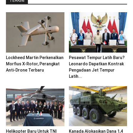
TERKINI
Lockheed Martin Perkenalkan
Pesawat Tempur Latih Baru?
Morfius X-Rotor, Perangkat
Leonardo Dapatkan Kontrak
Anti-Drone Terbaru
Pengadaan Jet Tempur
Latih...
Helikopter Baru Untuk TNI
Kanada Alokasikan Dana 1,4