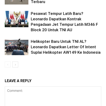
Terbaru
Pesawat Tempur Latih Baru?
Leonardo Dapatkan Kontrak
Pengadaan Jet Tempur Latih M346 F
Block 20 Untuk TNI AU
Helikopter Baru Untuk TNI AL?
Leonardo Dapatkan Letter Of Intent
Suplai Helikopter AW149 Ke Indonesia
LEAVE A REPLY