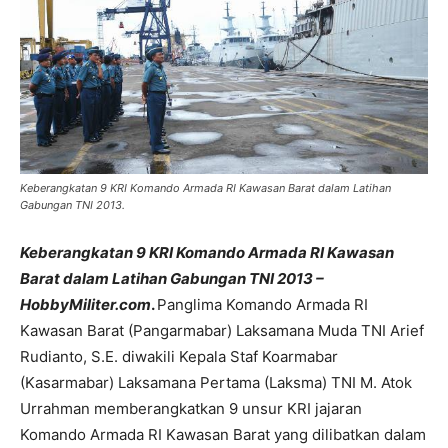
Keberangkatan 9 KRI Komando Armada RI Kawasan Barat dalam Latihan
Gabungan TNI 2013.
Keberangkatan 9 KRI Komando Armada RI Kawasan
Barat dalam Latihan Gabungan TNI 2013 –
HobbyMiliter.com
.
Panglima Komando Armada RI
Kawasan Barat (Pangarmabar) Laksamana Muda TNI Arief
Rudianto, S.E. diwakili Kepala Staf Koarmabar
(Kasarmabar) Laksamana Pertama (Laksma) TNI M. Atok
Urrahman memberangkatkan 9 unsur KRI jajaran
Komando Armada RI Kawasan Barat yang dilibatkan dalam