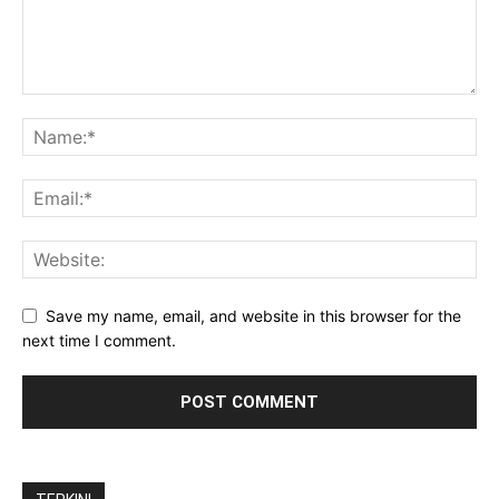
Save my name, email, and website in this browser for the
next time I comment.