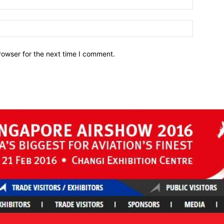
Website:
rowser for the next time I comment.