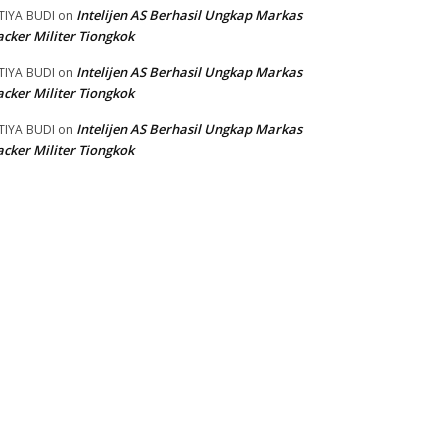
Intelijen AS Berhasil Ungkap Markas
TIYA BUDI
on
cker Militer Tiongkok
Intelijen AS Berhasil Ungkap Markas
TIYA BUDI
on
cker Militer Tiongkok
Intelijen AS Berhasil Ungkap Markas
TIYA BUDI
on
cker Militer Tiongkok