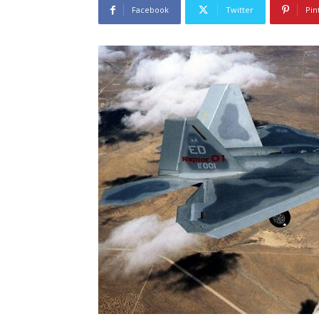
Facebook
Twitter
Pin