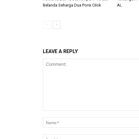
Belanda Seharga Dua Porsi Cilok
AL
LEAVE A REPLY
Comment: