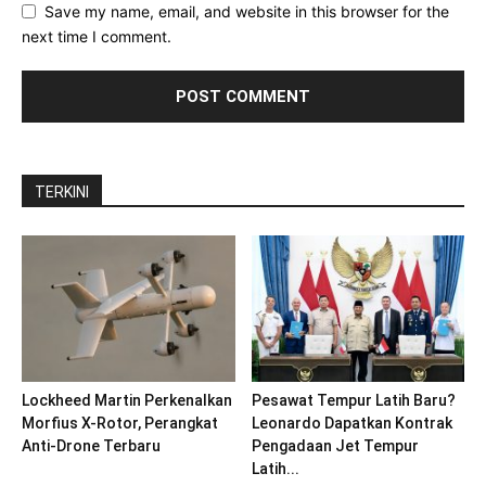
Save my name, email, and website in this browser for the
next time I comment.
TERKINI
Lockheed Martin Perkenalkan
Pesawat Tempur Latih Baru?
Morfius X-Rotor, Perangkat
Leonardo Dapatkan Kontrak
Anti-Drone Terbaru
Pengadaan Jet Tempur
Latih...