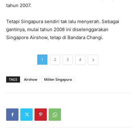
tahun 2007.
Tetapi Singapura sendiri tak lalu menyerah. Sebagai
gantinya, mulai tahun 2008 ini diselenggarakan
Singapore Airshow, tetap di Bandara Changi.
1
2
3
4
TAGS
Airshow
Militer Singapura