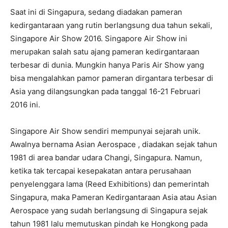
Saat ini di Singapura, sedang diadakan pameran
kedirgantaraan yang rutin berlangsung dua tahun sekali,
Singapore Air Show 2016. Singapore Air Show ini
merupakan salah satu ajang pameran kedirgantaraan
terbesar di dunia. Mungkin hanya Paris Air Show yang
bisa mengalahkan pamor pameran dirgantara terbesar di
Asia yang dilangsungkan pada tanggal 16-21 Februari
2016 ini.
Singapore Air Show sendiri mempunyai sejarah unik.
Awalnya bernama Asian Aerospace , diadakan sejak tahun
1981 di area bandar udara Changi, Singapura. Namun,
ketika tak tercapai kesepakatan antara perusahaan
penyelenggara lama (Reed Exhibitions) dan pemerintah
Singapura, maka Pameran Kedirgantaraan Asia atau Asian
Aerospace yang sudah berlangsung di Singapura sejak
tahun 1981 lalu memutuskan pindah ke Hongkong pada