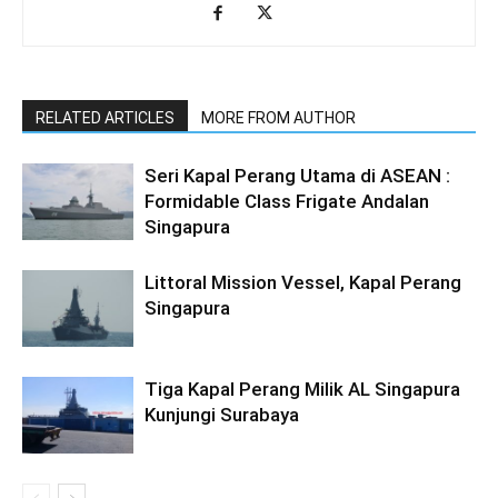
RELATED ARTICLES
MORE FROM AUTHOR
Seri Kapal Perang Utama di ASEAN :
Formidable Class Frigate Andalan
Singapura
Littoral Mission Vessel, Kapal Perang
Singapura
Tiga Kapal Perang Milik AL Singapura
Kunjungi Surabaya