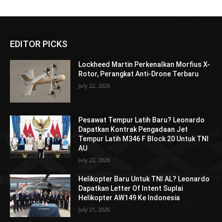
EDITOR PICKS
Lockheed Martin Perkenalkan Morfius X-
Rotor, Perangkat Anti-Drone Terbaru
July 22, 2026
Pesawat Tempur Latih Baru? Leonardo
Dapatkan Kontrak Pengadaan Jet
Tempur Latih M346 F Block 20 Untuk TNI
AU
July 22, 2026
Helikopter Baru Untuk TNI AL? Leonardo
Dapatkan Letter Of Intent Suplai
Helikopter AW149 Ke Indonesia
July 21, 2026