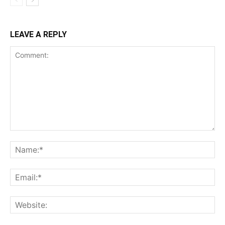
LEAVE A REPLY