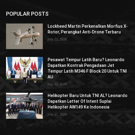
POPULAR POSTS
Lockheed Martin Perkenalkan Morfius X-
Rotor, Perangkat Anti-Drone Terbaru
July 22, 2026
Pesawat Tempur Latih Baru? Leonardo
Dapatkan Kontrak Pengadaan Jet
Tempur Latih M346 F Block 20 Untuk TNI
AU
July 22, 2026
Helikopter Baru Untuk TNI AL? Leonardo
Dapatkan Letter Of Intent Suplai
Helikopter AW149 Ke Indonesia
July 21, 2026