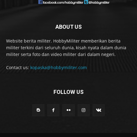
ABOUT US
Website berita militer. HobbyMiliter memberikan berita
militer terkini dari seluruh dunia, kisah nyata dalam dunia
militer serta foto dan video militer dari dalam negeri.
Contact us:
kopaska@hobbymiliter.com
FOLLOW US