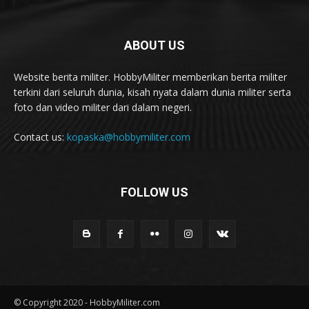
ABOUT US
Website berita militer. HobbyMiliter memberikan berita militer
terkini dari seluruh dunia, kisah nyata dalam dunia militer serta
foto dan video militer dari dalam negeri.
Contact us:
kopaska@hobbymiliter.com
FOLLOW US
© Copyright 2020 - HobbyMiliter.com