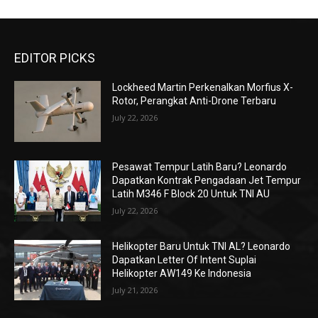
EDITOR PICKS
Lockheed Martin Perkenalkan Morfius X-
Rotor, Perangkat Anti-Drone Terbaru
July 22, 2026
Pesawat Tempur Latih Baru? Leonardo
Dapatkan Kontrak Pengadaan Jet Tempur
Latih M346 F Block 20 Untuk TNI AU
July 22, 2026
Helikopter Baru Untuk TNI AL? Leonardo
Dapatkan Letter Of Intent Suplai
Helikopter AW149 Ke Indonesia
July 21, 2026