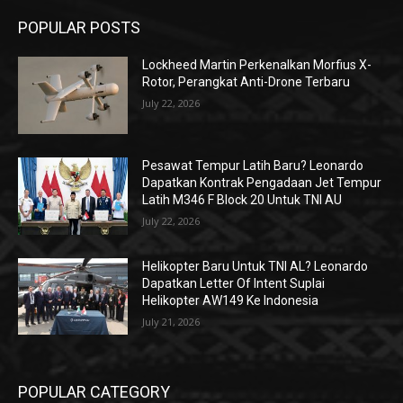
POPULAR POSTS
Lockheed Martin Perkenalkan Morfius X-
Rotor, Perangkat Anti-Drone Terbaru
July 22, 2026
Pesawat Tempur Latih Baru? Leonardo
Dapatkan Kontrak Pengadaan Jet Tempur
Latih M346 F Block 20 Untuk TNI AU
July 22, 2026
Helikopter Baru Untuk TNI AL? Leonardo
Dapatkan Letter Of Intent Suplai
Helikopter AW149 Ke Indonesia
July 21, 2026
POPULAR CATEGORY