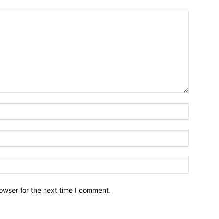
owser for the next time I comment.