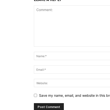
Save my name, email, and website in this br