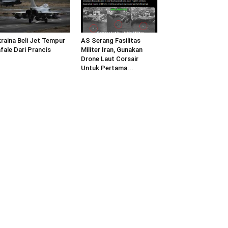
raina Beli Jet Tempur
AS Serang Fasilitas
fale Dari Prancis
Militer Iran, Gunakan
Drone Laut Corsair
Untuk Pertama...