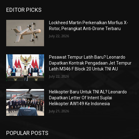
EDITOR PICKS
Lockheed Martin Perkenalkan Morfius X-
Rotor, Perangkat Anti-Drone Terbaru
July 22, 2026
Pesawat Tempur Latih Baru? Leonardo
Dapatkan Kontrak Pengadaan Jet Tempur
Latih M346 F Block 20 Untuk TNI AU
July 22, 2026
Helikopter Baru Untuk TNI AL? Leonardo
Dapatkan Letter Of Intent Suplai
Helikopter AW149 Ke Indonesia
July 21, 2026
POPULAR POSTS