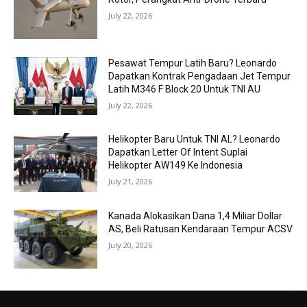
July 22, 2026
Pesawat Tempur Latih Baru? Leonardo
Dapatkan Kontrak Pengadaan Jet Tempur
Latih M346 F Block 20 Untuk TNI AU
July 22, 2026
Helikopter Baru Untuk TNI AL? Leonardo
Dapatkan Letter Of Intent Suplai
Helikopter AW149 Ke Indonesia
July 21, 2026
Kanada Alokasikan Dana 1,4 Miliar Dollar
AS, Beli Ratusan Kendaraan Tempur ACSV
July 20, 2026