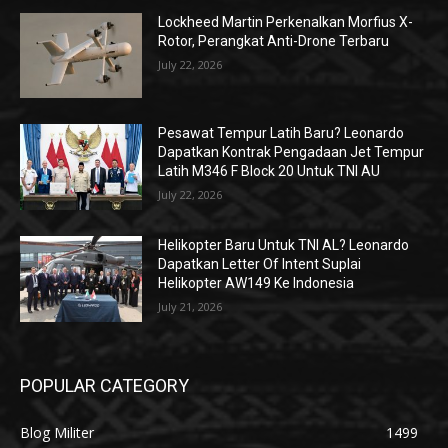
Lockheed Martin Perkenalkan Morfius X-
Rotor, Perangkat Anti-Drone Terbaru
July 22, 2026
Pesawat Tempur Latih Baru? Leonardo
Dapatkan Kontrak Pengadaan Jet Tempur
Latih M346 F Block 20 Untuk TNI AU
July 22, 2026
Helikopter Baru Untuk TNI AL? Leonardo
Dapatkan Letter Of Intent Suplai
Helikopter AW149 Ke Indonesia
July 21, 2026
POPULAR CATEGORY
Blog Militer
1499