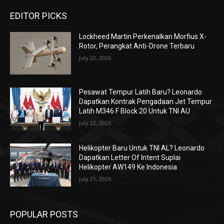
EDITOR PICKS
Lockheed Martin Perkenalkan Morfius X-
Rotor, Perangkat Anti-Drone Terbaru
July 22, 2026
Pesawat Tempur Latih Baru? Leonardo
Dapatkan Kontrak Pengadaan Jet Tempur
Latih M346 F Block 20 Untuk TNI AU
July 22, 2026
Helikopter Baru Untuk TNI AL? Leonardo
Dapatkan Letter Of Intent Suplai
Helikopter AW149 Ke Indonesia
July 21, 2026
POPULAR POSTS