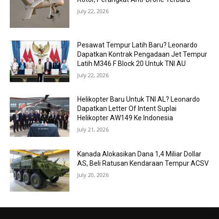
July 22, 2026
Pesawat Tempur Latih Baru? Leonardo
Dapatkan Kontrak Pengadaan Jet Tempur
Latih M346 F Block 20 Untuk TNI AU
July 22, 2026
Helikopter Baru Untuk TNI AL? Leonardo
Dapatkan Letter Of Intent Suplai
Helikopter AW149 Ke Indonesia
July 21, 2026
Kanada Alokasikan Dana 1,4 Miliar Dollar
AS, Beli Ratusan Kendaraan Tempur ACSV
July 20, 2026