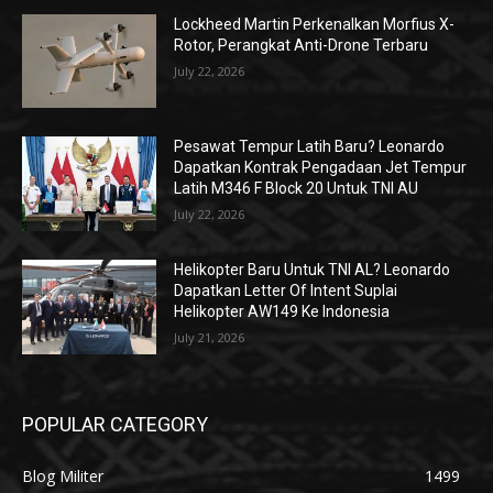
Lockheed Martin Perkenalkan Morfius X-
Rotor, Perangkat Anti-Drone Terbaru
July 22, 2026
Pesawat Tempur Latih Baru? Leonardo
Dapatkan Kontrak Pengadaan Jet Tempur
Latih M346 F Block 20 Untuk TNI AU
July 22, 2026
Helikopter Baru Untuk TNI AL? Leonardo
Dapatkan Letter Of Intent Suplai
Helikopter AW149 Ke Indonesia
July 21, 2026
POPULAR CATEGORY
Blog Militer
1499