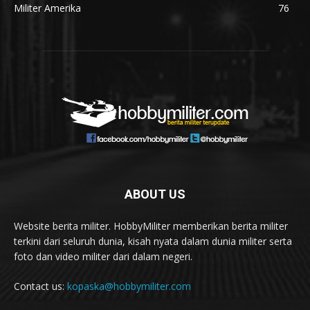
Militer Amerika
76
ABOUT US
Website berita militer. HobbyMiliter memberikan berita militer
terkini dari seluruh dunia, kisah nyata dalam dunia militer serta
foto dan video militer dari dalam negeri.
Contact us:
kopaska@hobbymiliter.com