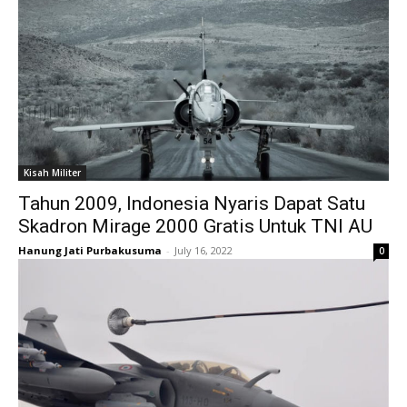
Kisah Militer
Tahun 2009, Indonesia Nyaris Dapat Satu
Skadron Mirage 2000 Gratis Untuk TNI AU
Hanung Jati Purbakusuma
-
July 16, 2022
0