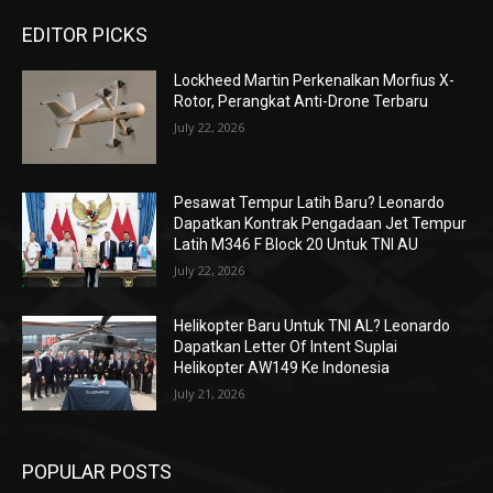
EDITOR PICKS
Lockheed Martin Perkenalkan Morfius X-
Rotor, Perangkat Anti-Drone Terbaru
July 22, 2026
Pesawat Tempur Latih Baru? Leonardo
Dapatkan Kontrak Pengadaan Jet Tempur
Latih M346 F Block 20 Untuk TNI AU
July 22, 2026
Helikopter Baru Untuk TNI AL? Leonardo
Dapatkan Letter Of Intent Suplai
Helikopter AW149 Ke Indonesia
July 21, 2026
POPULAR POSTS