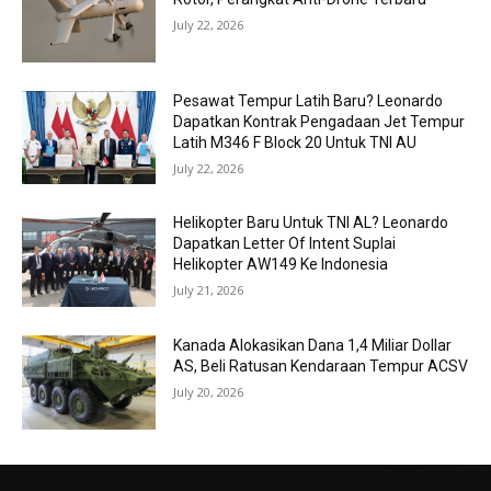
July 22, 2026
Pesawat Tempur Latih Baru? Leonardo
Dapatkan Kontrak Pengadaan Jet Tempur
Latih M346 F Block 20 Untuk TNI AU
July 22, 2026
Helikopter Baru Untuk TNI AL? Leonardo
Dapatkan Letter Of Intent Suplai
Helikopter AW149 Ke Indonesia
July 21, 2026
Kanada Alokasikan Dana 1,4 Miliar Dollar
AS, Beli Ratusan Kendaraan Tempur ACSV
July 20, 2026