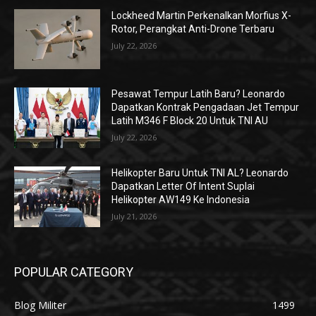
Lockheed Martin Perkenalkan Morfius X-
Rotor, Perangkat Anti-Drone Terbaru
July 22, 2026
Pesawat Tempur Latih Baru? Leonardo
Dapatkan Kontrak Pengadaan Jet Tempur
Latih M346 F Block 20 Untuk TNI AU
July 22, 2026
Helikopter Baru Untuk TNI AL? Leonardo
Dapatkan Letter Of Intent Suplai
Helikopter AW149 Ke Indonesia
July 21, 2026
POPULAR CATEGORY
Blog Militer
1499