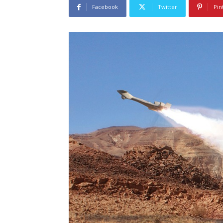
Facebook
Twitter
Pin