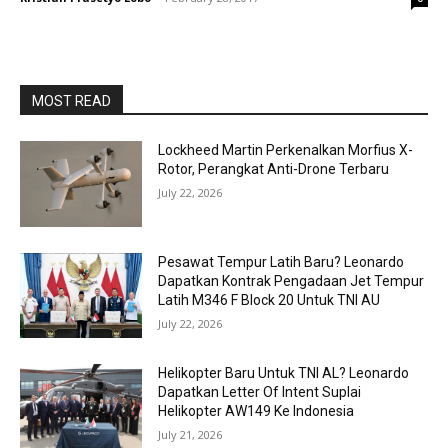
MOST READ
Lockheed Martin Perkenalkan Morfius X-
Rotor, Perangkat Anti-Drone Terbaru
July 22, 2026
Pesawat Tempur Latih Baru? Leonardo
Dapatkan Kontrak Pengadaan Jet Tempur
Latih M346 F Block 20 Untuk TNI AU
July 22, 2026
Helikopter Baru Untuk TNI AL? Leonardo
Dapatkan Letter Of Intent Suplai
Helikopter AW149 Ke Indonesia
July 21, 2026