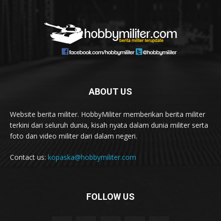
ABOUT US
Website berita militer. HobbyMiliter memberikan berita militer
terkini dari seluruh dunia, kisah nyata dalam dunia militer serta
foto dan video militer dari dalam negeri.
Contact us:
kopaska@hobbymiliter.com
FOLLOW US