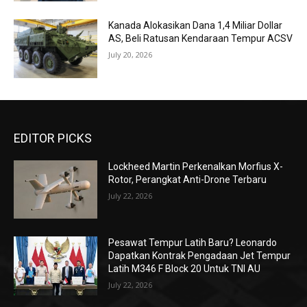
Kanada Alokasikan Dana 1,4 Miliar Dollar
AS, Beli Ratusan Kendaraan Tempur ACSV
July 20, 2026
EDITOR PICKS
Lockheed Martin Perkenalkan Morfius X-
Rotor, Perangkat Anti-Drone Terbaru
July 22, 2026
Pesawat Tempur Latih Baru? Leonardo
Dapatkan Kontrak Pengadaan Jet Tempur
Latih M346 F Block 20 Untuk TNI AU
July 22, 2026