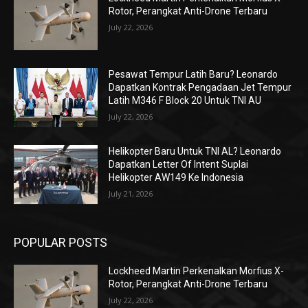
Rotor, Perangkat Anti-Drone Terbaru
July 22, 2026
Pesawat Tempur Latih Baru? Leonardo
Dapatkan Kontrak Pengadaan Jet Tempur
Latih M346 F Block 20 Untuk TNI AU
July 22, 2026
Helikopter Baru Untuk TNI AL? Leonardo
Dapatkan Letter Of Intent Suplai
Helikopter AW149 Ke Indonesia
July 21, 2026
POPULAR POSTS
Lockheed Martin Perkenalkan Morfius X-
Rotor, Perangkat Anti-Drone Terbaru
July 22, 2026